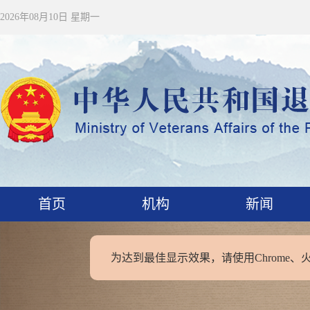
2026年08月10日 星期一
首页
机构
新闻
为达到最佳显示效果，请使用Chrome、