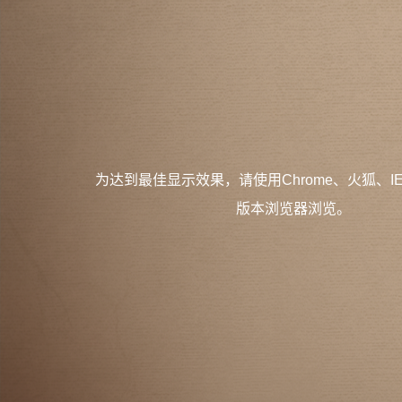
为达到最佳显示效果，请使用Chrome、火狐、I
版本浏览器浏览。