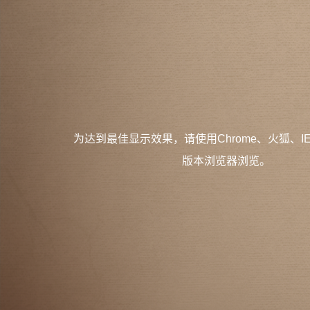
为达到最佳显示效果，请使用Chrome、火狐、I
版本浏览器浏览。