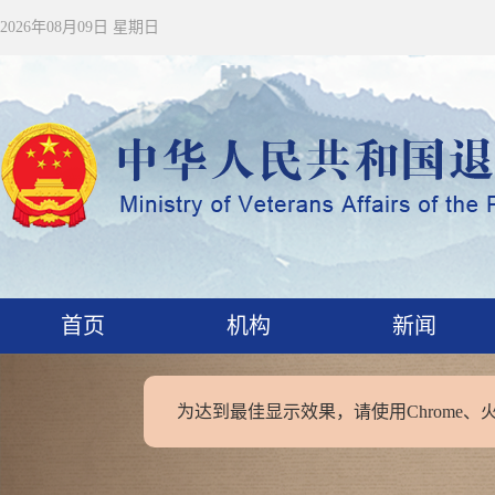
2026年08月09日 星期日
首页
机构
新闻
为达到最佳显示效果，请使用Chrome、