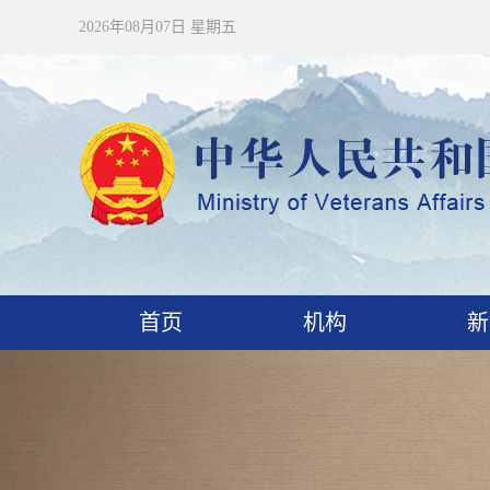
2026年08月07日 星期五
首页
机构
新