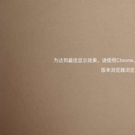
为达到最佳显示效果，请使用Chrome
版本浏览器浏览