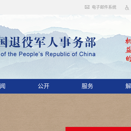
电子邮件系统
闻
公开
服务