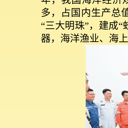
多，占国内生产总值
“三大明珠”，建成“
器，海洋渔业、海