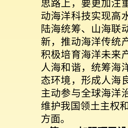
思路上，要更加注
动海洋科技实现高
陆海统筹、山海联
新，推动海洋传统
积极培育海洋未来
人海和谐，统筹海
态环境，形成人海
主动参与全球海洋
维护我国领土主权和
方面。