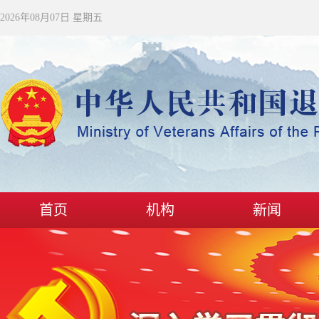
2026年08月07日 星期五
首页
机构
新闻