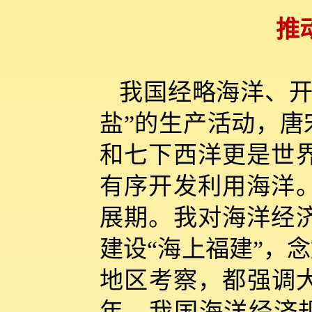
推
我国经略海洋、开
盐”的生产活动，唐
和七下西洋更是世
有序开发利用海洋
展期。我对海洋经
建设“海上福建”，
地区考察，都强调大
年，我国海洋经济规模