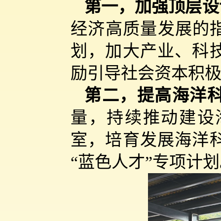
第一，加强顶层设
经济高质量发展的指
划，加大产业、科
励引导社会资本积
第二，提高海洋
量，持续推动建设
室，培育发展海洋
“蓝色人才”专项计