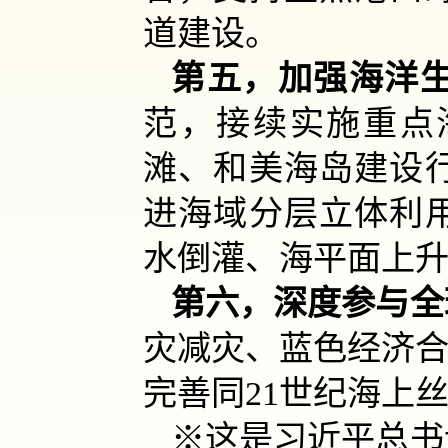
道建设。
第五，加强海洋
范，接续实施重点
滩、和美海岛建设
进海域分层立体利
水倒灌、海平面上
第六，深度参与全
灾减灾、蓝色经济合
完善同21世纪海上
※这是习近平总书记