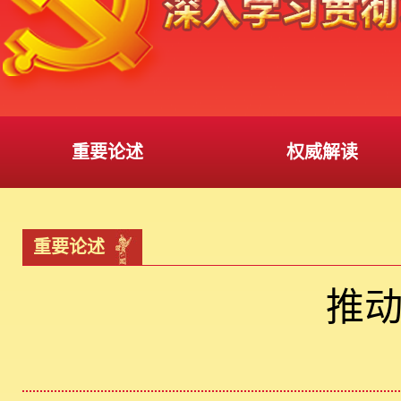
重要论述
权威解读
重要论述
推