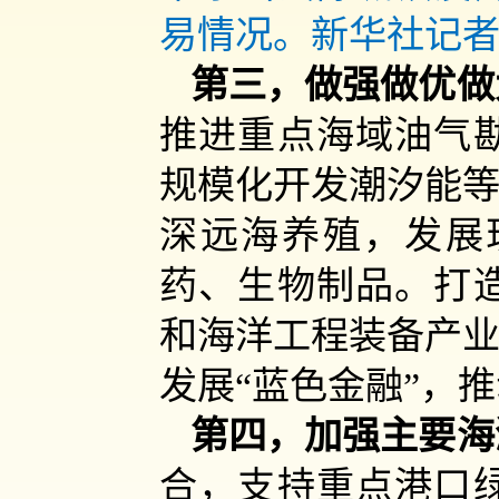
易情况。新华社记者
第三，做强做优做
推进重点海域油气
规模化开发潮汐能等
深远海养殖，发展
药、生物制品。打
和海洋工程装备产业
发展“蓝色金融”，
第四，加强主要海
合，支持重点港口