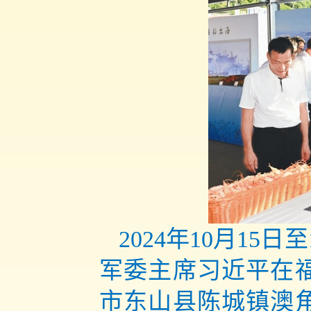
2024年10月1
军委主席习近平在福
市东山县陈城镇澳