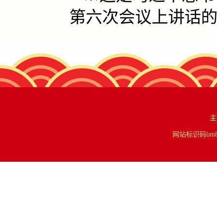
第六次会议上讲话
主
网站标识码bm84