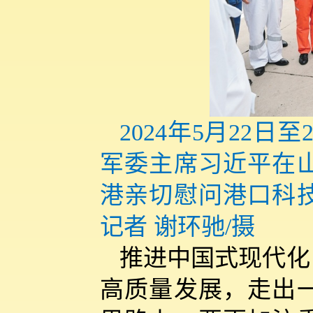
2024年5月22
军委主席习近平在山
港亲切慰问港口科
记者 谢环驰/摄
推进中国式现代化
高质量发展，走出