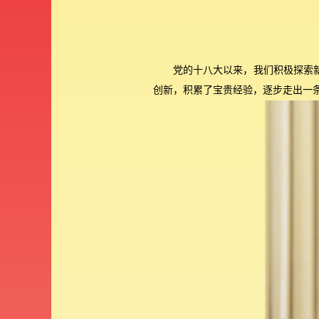
党的十八大以来，我们积极探索
创新，积累了宝贵经验，逐步走出一