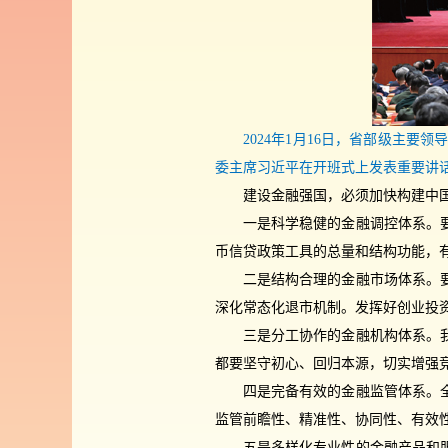
2024年1月16日，省部级主
委主席习近平在开班式上发表重要讲话
建设金融强国，必须加快构建中
一是科学稳健的金融调控体系。
币信贷政策工具的总量和结构功能，
二是结构合理的金融市场体系。
深化常态化退市机制。发挥好创业投
三是分工协作的金融机构体系。
都要坚守初心、回归本源，切实增强
四是完备有效的金融监管体系。
监管前瞻性、精准性、协同性、有效
五是多样化专业性的金融产品和