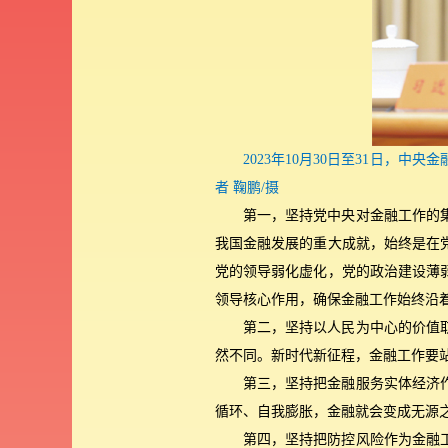
2023年10月30日至31日
者 鞠鹏/摄
第一，坚持党中央对金融工作的
我国金融发展的重大成就，始终是在
党的领导弱化虚化，党的政治建设薄
领导核心作用，确保金融工作始终沿
第二，坚持以人民为中心的价值
然不同。新时代新征程，金融工作要
第三，坚持把金融服务实体经济
循环、自我膨胀，金融就会变成无源
第四，坚持把防控风险作为金融