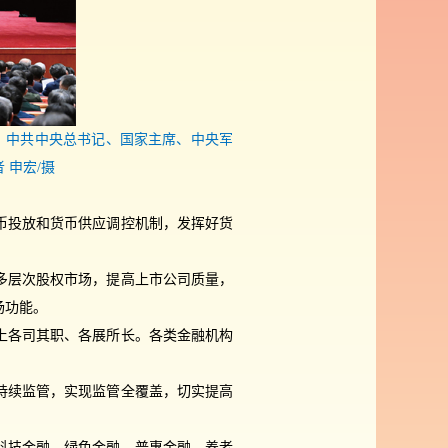
班。中共中央总书记、国家主席、中央军
 申宏/摄
币投放和货币供应调控机制，发挥好货
多层次股权市场，提高上市公司质量，
场功能。
上各司其职、各展所长。各类金融机构
。
持续监管，实现监管全覆盖，切实提高
科技金融、绿色金融、普惠金融、养老