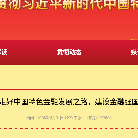
解读
贯彻动态
媒
走好中国特色金融发展之路，建设金融强
时间：2026年01月31日 15:20 来源：《求是》2026/03