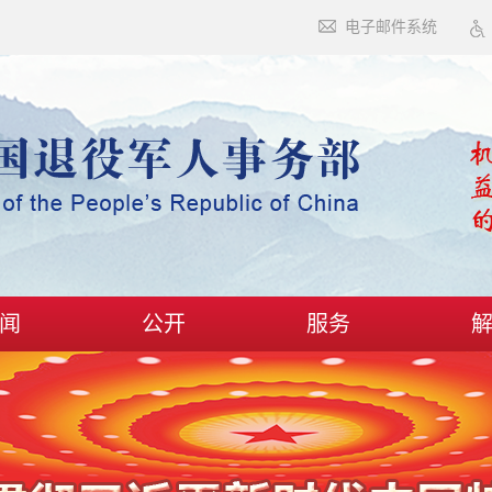
电子邮件系统
闻
公开
服务