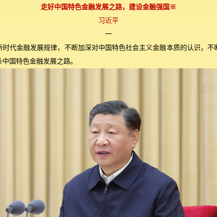
走好中国特色金融发展之路，建设金融强国※
习近平
一
新时代金融发展规律，不断加深对中国特色社会主义金融本质的认识，不
条中国特色金融发展之路。