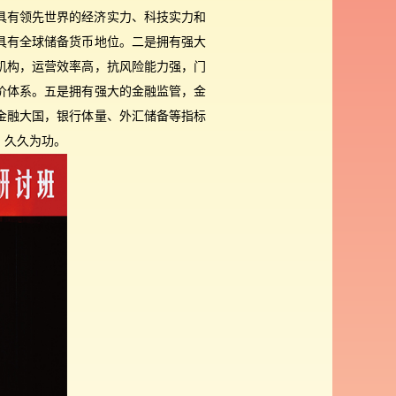
具有领先世界的经济实力、科技实力和
具有全球储备货币地位。二是拥有强大
机构，运营效率高，抗风险能力强，门
价体系。五是拥有强大的金融监管，金
金融大国，银行体量、外汇储备等指标
，久久为功。