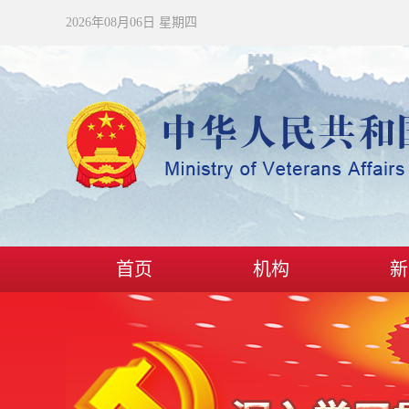
2026年08月06日 星期四
首页
机构
新