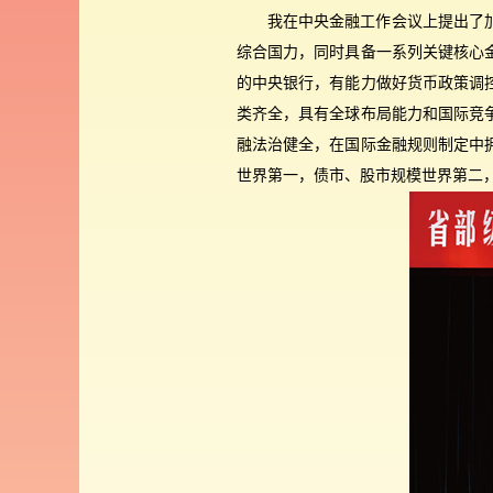
我在中央金融工作会议上提出了
综合国力，同时具备一系列关键核心
的中央银行，有能力做好货币政策调
类齐全，具有全球布局能力和国际竞
融法治健全，在国际金融规则制定中
世界第一，债市、股市规模世界第二