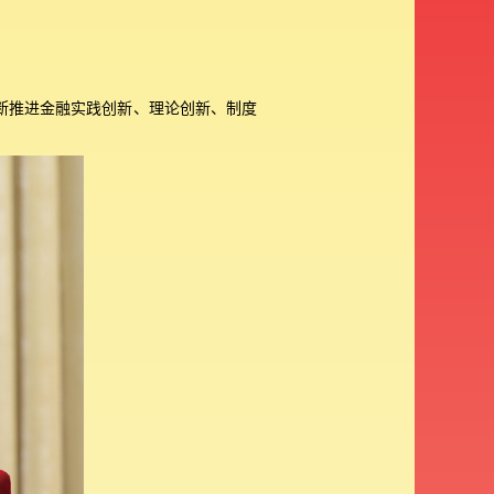
断推进金融实践创新、理论创新、制度