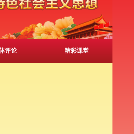
体评论
精彩课堂