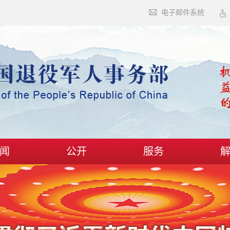
电子邮件系统
闻
公开
服务