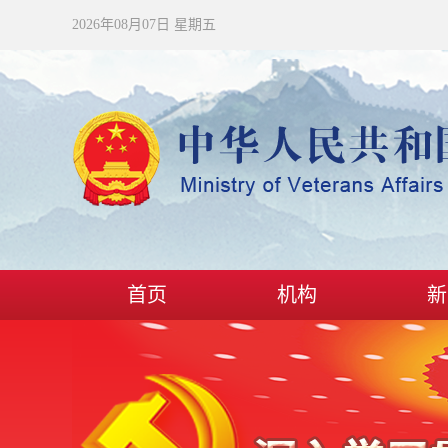
2026年08月07日 星期五
首页
机构
新