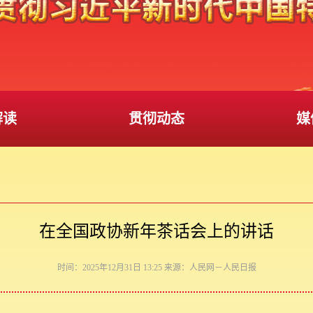
解读
贯彻动态
媒
在全国政协新年茶话会上的讲话
时间：2025年12月31日 13:25 来源：人民网－人民日报