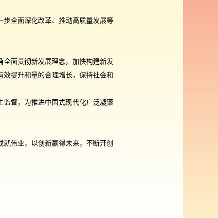
一步全面深化改革、推动高质量发展等
准确全面贯彻新发展理念，加快构建新发
有效提升和量的合理增长，保持社会和
主监督，为推进中国式现代化广泛凝聚
成就伟业，以创新赢得未来，不断开创