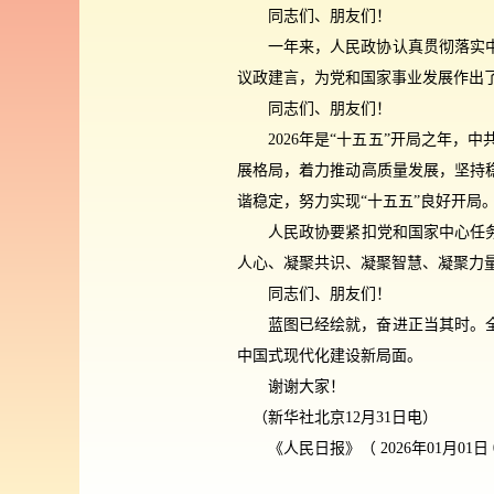
同志们、朋友们！
一年来，人民政协认真贯彻落实
议政建言，为党和国家事业发展作出
同志们、朋友们！
2026年是“十五五”开局之年
展格局，着力推动高质量发展，坚持
谐稳定，努力实现“十五五”良好开局
人民政协要紧扣党和国家中心任
人心、凝聚共识、凝聚智慧、凝聚力
同志们、朋友们！
蓝图已经绘就，奋进正当其时。
中国式现代化建设新局面。
谢谢大家！
（新华社北京12月31日电）
《人民日报》（ 2026年01月01日 