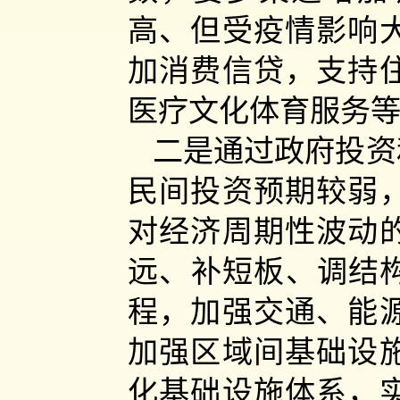
高、但受疫情影响
加消费信贷，支持
医疗文化体育服务
二是通过政府投资
民间投资预期较弱
对经济周期性波动
远、补短板、调结构
程，加强交通、能
加强区域间基础设
化基础设施体系，