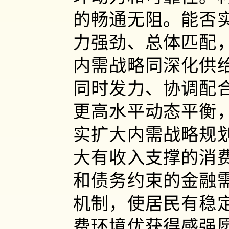
的畅通无阻。能否
力强劲、总体匹配
内需战略同深化供
同时发力、协调配
更高水平动态平衡
实扩大内需战略规
大有收入支撑的消
和债务约束的金融
机制，使居民有稳
费环境优获得感强