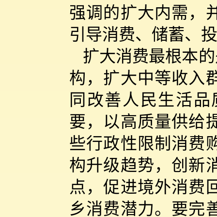
强调的扩大内需，
引导消费、储蓄、
扩大消费最根本的
构，扩大中等收入
同改善人民生活品
要，以高质量供给
些行政性限制消费
构升级趋势，创新
点，促进境外消费
乡消费潜力。要完