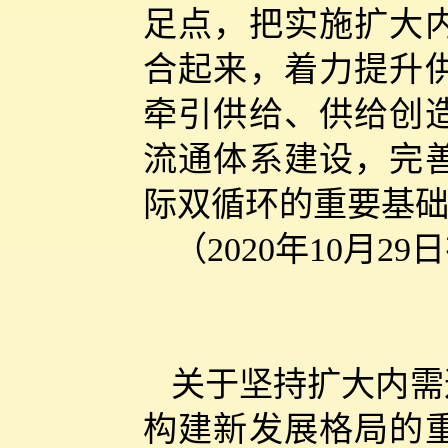
足点，把实施扩大
合起来，着力提升
牵引供给、供给创
流通体系建设，完
际双循环的重要基
（2020年10月
关于坚持扩大内需
构建新发展格局的