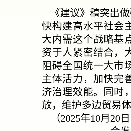
《建议》稿突出做
快构建高水平社会
大内需这个战略基
资于人紧密结合，
阻碍全国统一大市
主体活力，加快完
济治理效能。同时
放，维护多边贸易体
（2025年10月