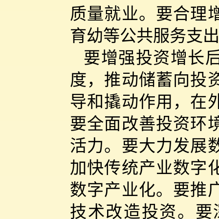
质量就业。要合理
育幼等公共服务支
要增强投资增长
度，推动储蓄向投
导和撬动作用，在
要全面改善投资环
活力。要大力发展
加快传统产业数字
数字产业化。要推
技术改造投资。要