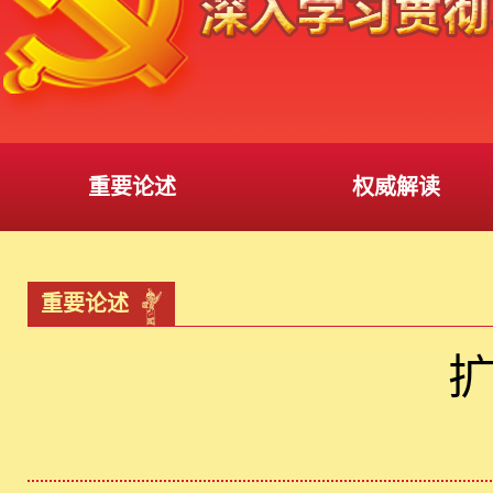
重要论述
权威解读
重要论述