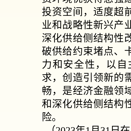
投资空间，适度超
业和战略性新兴产
深化供给侧结构性
破供给约束堵点、
力和安全性，以自
求，创造引领新的
畅，是经济金融领
和深化供给侧结构
险。
（2023年1月3