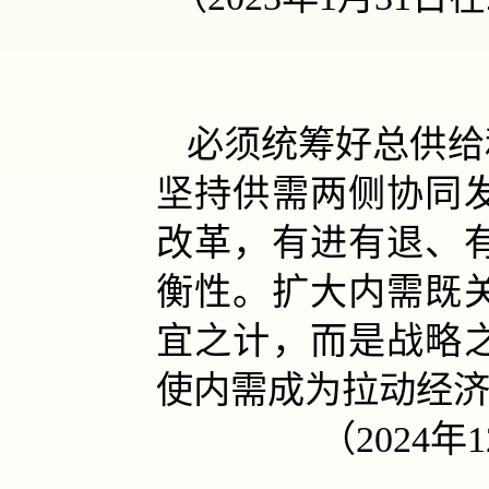
必须统筹好总供给
坚持供需两侧协同
改革，有进有退、
衡性。扩大内需既
宜之计，而是战略
使内需成为拉动经
（2024