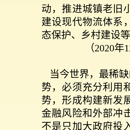
动，推进城镇老旧
建设现代物流体系
态保护、乡村建设
（2020
当今世界，最稀缺
势，必须充分利用
势，形成构建新发
金融风险和外部冲
不是只加大政府投