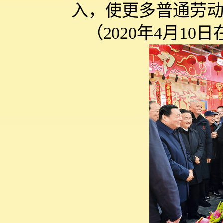
入，使更多普通劳
（2020年4月1