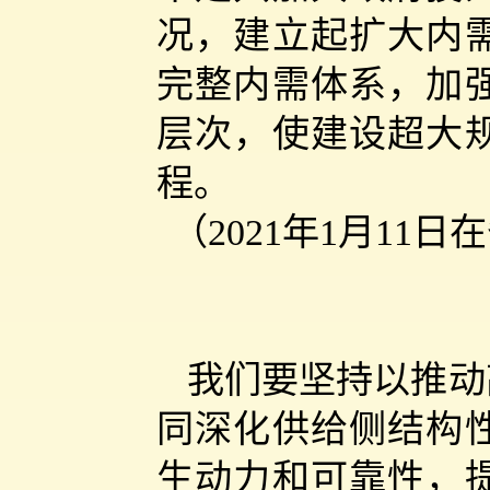
况，建立起扩大内
完整内需体系，加
层次，使建设超大
程。
（2021年1月1
我们要坚持以推动
同深化供给侧结构
生动力和可靠性，