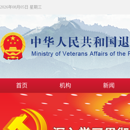
2026年08月05日 星期三
首页
机构
新闻