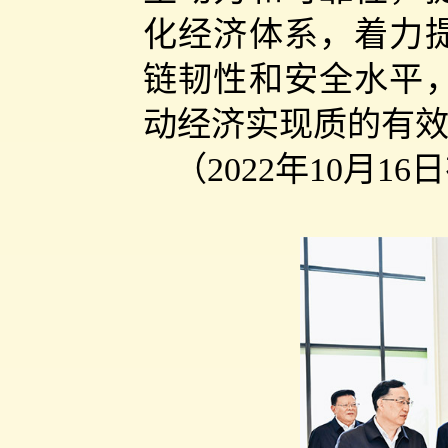
化经济体系，着力
链韧性和安全水平
动经济实现质的有
（2022年10月