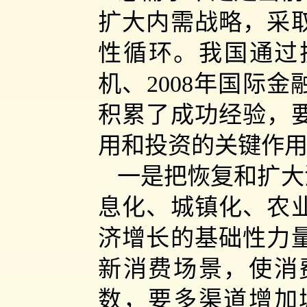
扩大内需战略，采
性循环。我国通过扩
机、2008年国际金
积累了成功经验，
用和投资的关键作
一是把恢复和扩大
息化、城镇化、农
济增长的基础性力
新消费场景，使消
数，要多渠道增加