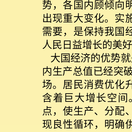
势，各国内顾倾向
出现重大变化。实
需要，是保持我国
人民日益增长的美
大国经济的优势就
内生产总值已经突破
场。居民消费优化
含着巨大增长空间
点，使生产、分配
现良性循环，明确