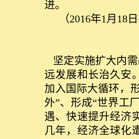
进。
（2016年1月
坚定实施扩大内需
远发展和长治久安
加入国际大循环，形
外”、形成“世界工
遇、快速提升经济
几年，经济全球化