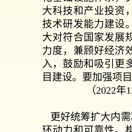
大科技和产业投资
技术研发能力建设
大对符合国家发展
力度，兼顾好经济
入，鼓励和吸引更
目建设。要加强项
（2022
更好统筹扩大内需
环动力和可靠性。