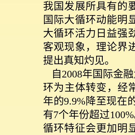
我国发展所具有的
国际大循环动能明
大循环活力日益强
客观现象，理论界
提出真知灼见。
自2008年国际
环为主体转变，经常
年的9.9%降至现
有7个年份超过10
循环特征会更加明