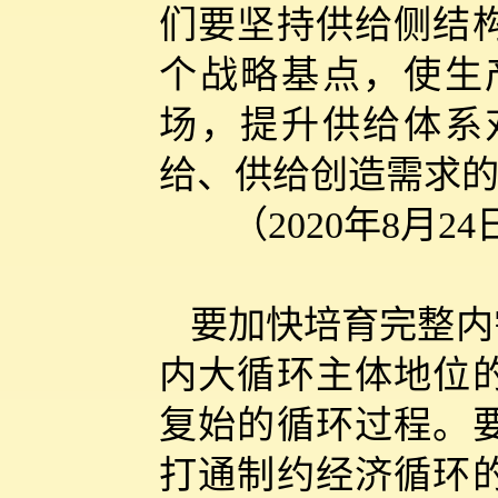
们要坚持供给侧结
个战略基点，使生
场，提升供给体系
给、供给创造需求
（2020年8
要加快培育完整内
内大循环主体地位
复始的循环过程。
打通制约经济循环