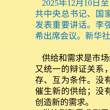
2025年12月1
共中央总书记、国
发表重要讲话。李
希出席会议。新华社
供给和需求是市场
又统一的辩证关系
存、互为条件。没
催生新的供给；没
创造新的需求。