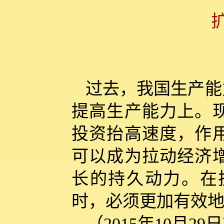
过去，我国生产能
提高生产能力上。
投资抬高速度，作
可以成为拉动经济
长的持久动力。在
时，必须更加有效
（2015年10月