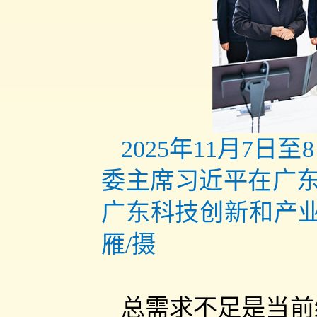
2025年11月7
委主席习近平在广东
广东科技创新和产业
雁/摄
总需求不足是当前