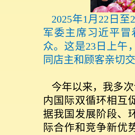
2025年1月22
军委主席习近平冒
众。这是23日上午
同店主和顾客亲切交
今年以来，我多次
内国际双循环相互
据我国发展阶段、
际合作和竞争新优