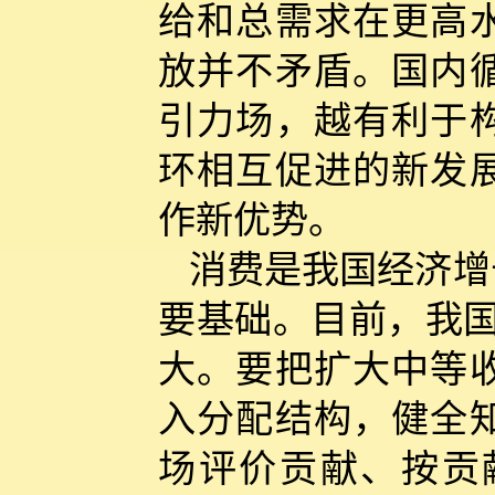
给和总需求在更高
放并不矛盾。国内
引力场，越有利于
环相互促进的新发
作新优势。
消费是我国经济增
要基础。目前，我国
大。要把扩大中等
入分配结构，健全
场评价贡献、按贡