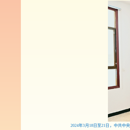
2024年3月18日至21日，