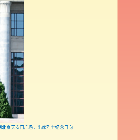
来到北京天安门广场，出席烈士纪念日向