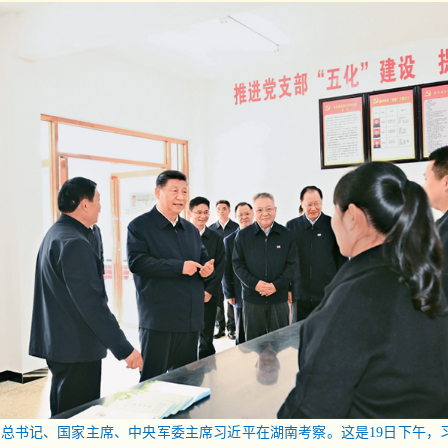
中共中央总书记、国家主席、中央军委主席习近平在湖南考察。这是19日下午