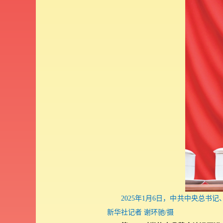
2025年1月6日，中共中央总
新华社记者 谢环驰/摄