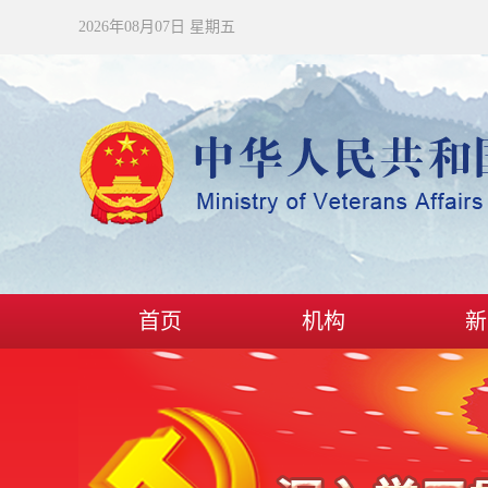
2026年08月07日 星期五
首页
机构
新