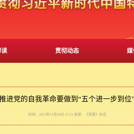
解读
贯彻动态
媒
推进党的自我革命要做到“五个进一步到位
时间：2025年11月30日 15:15 来源：《求是》杂志