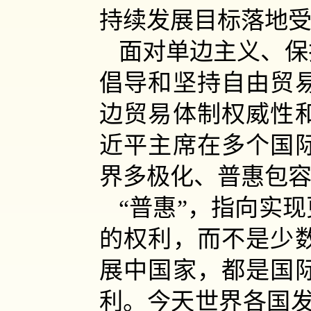
持续发展目标落地
面对单边主义、保
倡导和坚持自由贸
边贸易体制权威性
近平主席在多个国
界多极化、普惠包
“普惠”，指向实
的权利，而不是少
展中国家，都是国
利。今天世界各国发