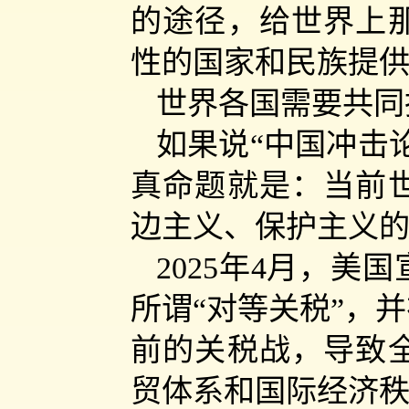
的途径，给世界上
性的国家和民族提
世界各国需要共同
如果说“中国冲击
真命题就是：当前
边主义、保护主义
2025年4月，
所谓“对等关税”，
前的关税战，导致
贸体系和国际经济