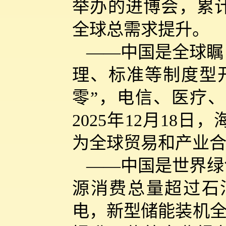
举办的进博会，累计
全球总需求提升。
——中国是全球瞩
理、标准等制度型
零”，电信、医疗
2025年12月18
为全球贸易和产业
——中国是世界绿
源消费总量超过石
电，新型储能装机全