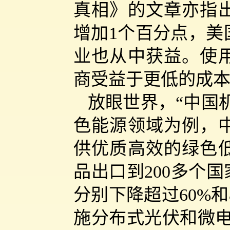
真相》的文章亦指
增加1个百分点，美
业也从中获益。使
商受益于更低的成
放眼世界，“中国
色能源领域为例，
供优质高效的绿色
品出口到200多个
分别下降超过60%
施分布式光伏和微电