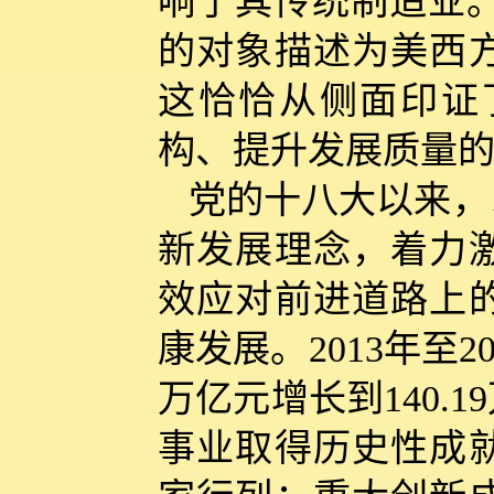
响了其传统制造业。
的对象描述为美西
这恰恰从侧面印证
构、提升发展质量
党的十八大以来，
新发展理念，着力
效应对前进道路上
康发展。2013年至2
万亿元增长到140.
事业取得历史性成