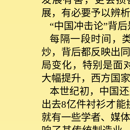
展，有必要予以辨
“中国冲击论”背
每隔一段时间，类
炒，背后都反映出同
局变化，特别是面
大幅提升，西方国
本世纪初，中国还
出去8亿件衬衫才能
就有一些学者、媒体