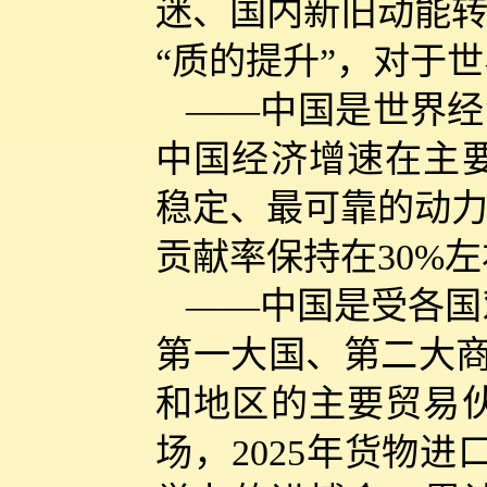
迷、国内新旧动能转
“质的提升”，对于
——中国是世界经
中国经济增速在主
稳定、最可靠的动力
贡献率保持在30%
——中国是受各国
第一大国、第二大商
和地区的主要贸易伙
场，2025年货物进