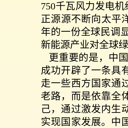
750千瓦风力发电机
正源源不断向太平洋
年的一份全球民调显
新能源产业对全球
更重要的是，中国
成功开辟了一条具
走一些西方国家通
老路，而是依靠全
己，通过激发内生
实现国家发展。中