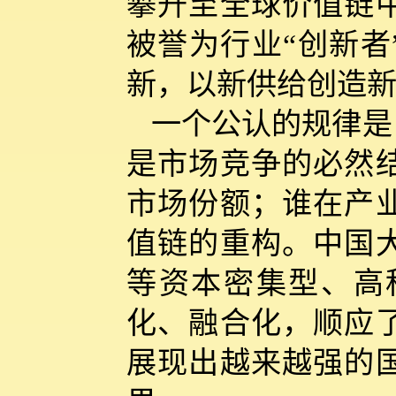
攀升至全球价值链
被誉为行业“创新者
新，以新供给创造
一个公认的规律是
是市场竞争的必然
市场份额；谁在产
值链的重构。中国
等资本密集型、高
化、融合化，顺应
展现出越来越强的