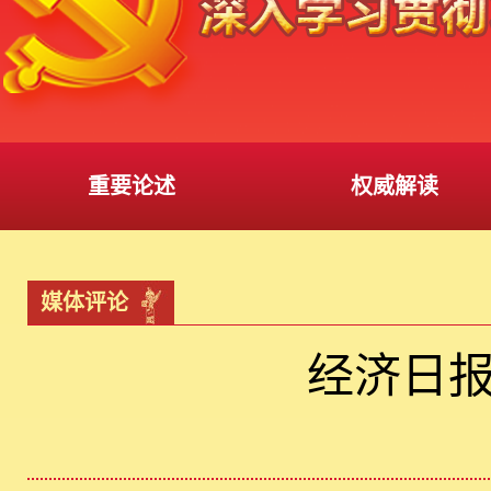
重要论述
权威解读
媒体评论
经济日报