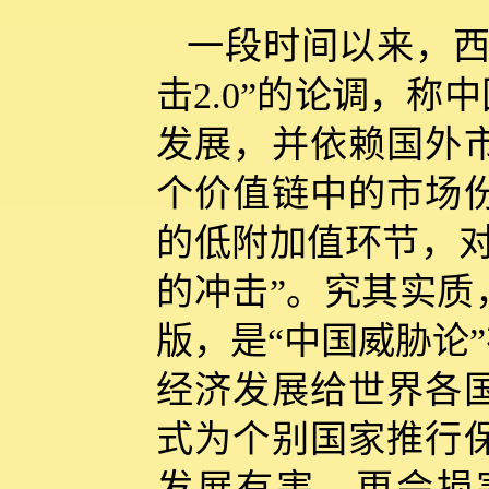
一段时间以来，西
击2.0”的论调，
发展，并依赖国外
个价值链中的市场
的低附加值环节，对
的冲击”。究其实质，
版，是“中国威胁论
经济发展给世界各
式为个别国家推行
发展有害，更会损