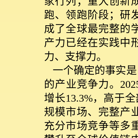
家行列；重大创新
跑、领跑阶段；研
成了全球最完整的
产力已经在实践中
力、支撑力。
一个确定的事实是
的产业竞争力。20
增长13.3%，高于
规模市场、完整产
充分市场竞争等多