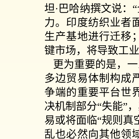
坦·巴哈纳撰文说：
力。印度纺织业者
生产基地进行迁移
键市场，将导致工业
更为重要的是，一
多边贸易体制构成
争端的重要平台世
决机制部分“失能”
易或将面临“规则真
乱也必然向其他领