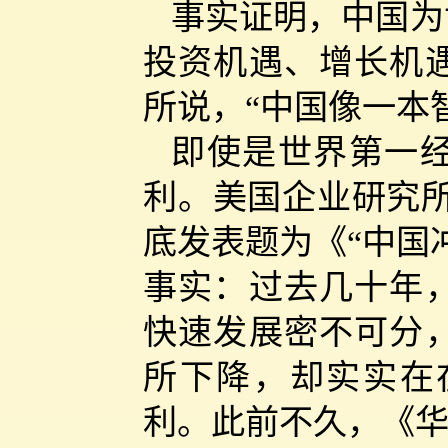
事实证明，中国为
投资机遇、增长机
所说，“中国像一本
即使是世界第一
利。美国企业研究所
底发表题为《“中国
事实：过去几十年
快速发展密不可分
所下降，却实实在
利。此前不久，《华