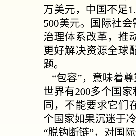
万美元，中国不足1
500美元。国际社
治理体系改革，推
更好解决资源全球
题。
“包容”，意味着
世界有200多个国
同，不能要求它们
个国家如果沉迷于冷
“脱钩断链”，对国