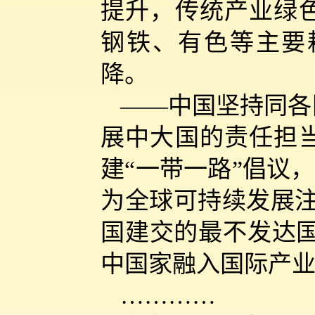
提升，传统产业绿
钢铁、有色等主要耗
降。
——中国坚持同各
展中大国的责任担
建“一带一路”倡议，
为全球可持续发展注入
国建交的最不发达国
中国家融入国际产
…………