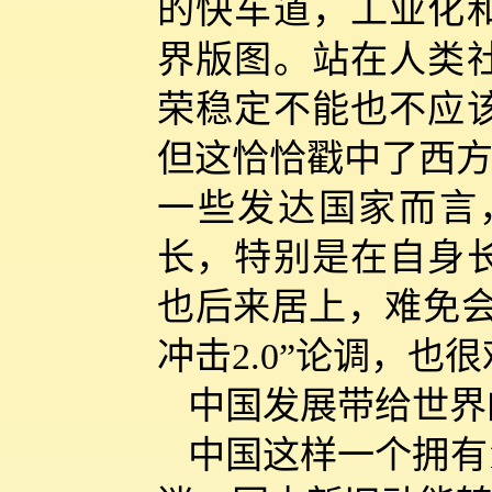
的快车道，工业化
界版图。站在人类
荣稳定不能也不应
但这恰恰戳中了西方
一些发达国家而言
长，特别是在自身
也后来居上，难免会
冲击2.0”论调，也
中国发展带给世界
中国这样一个拥有