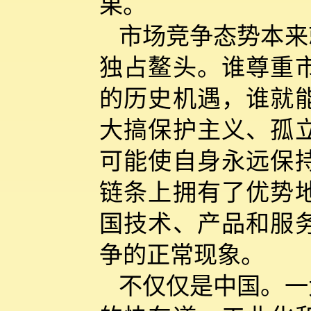
果。
市场竞争态势本来
独占鳌头。谁尊重
的历史机遇，谁就
大搞保护主义、孤
可能使自身永远保
链条上拥有了优势
国技术、产品和服
争的正常现象。
不仅仅是中国。一