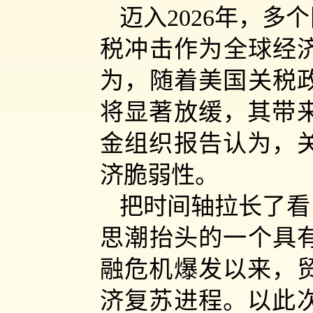
迈入2026年，
税冲击作为全球经济
为，随着美国关税政
将显著放缓，其带
金组织报告认为，
济脆弱性。
把时间轴拉长了看
思潮抬头的一个具有
融危机爆发以来，
济复苏进程。以此