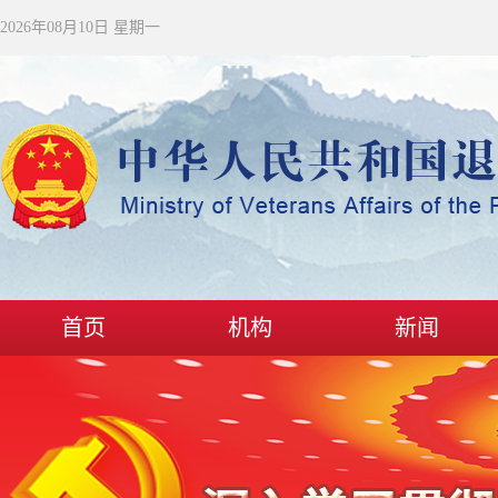
2026年08月10日 星期一
首页
机构
新闻