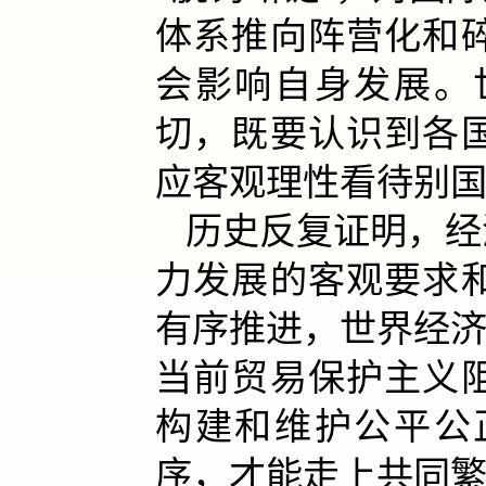
体系推向阵营化和
会影响自身发展。
切，既要认识到各
应客观理性看待别
历史反复证明，经
力发展的客观要求
有序推进，世界经济
当前贸易保护主义
构建和维护公平公
序，才能走上共同