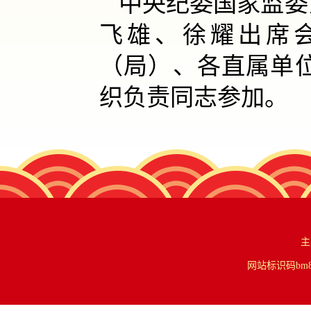
中央纪委国家监委
飞雄、徐耀出席
（局）、各直属单
织负责同志参加。
主
网站标识码bm84