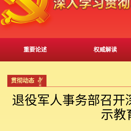
重要论述
权威解读
贯彻动态
退役军人事务部召开
示教