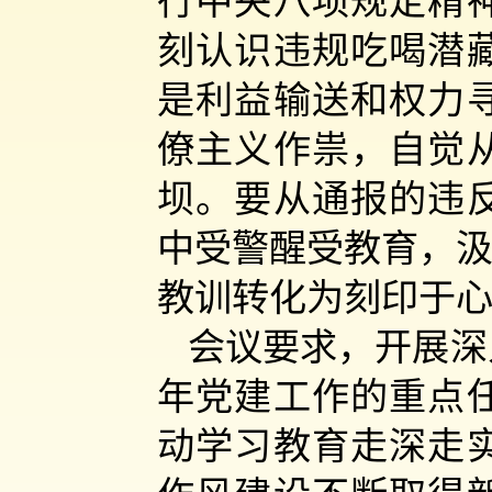
行中央八项规定精
刻认识违规吃喝潜
是利益输送和权力
僚主义作祟，自觉
坝。要从通报的违
中受警醒受教育，汲
教训转化为刻印于
会议要求，开展深
年党建工作的重点
动学习教育走深走