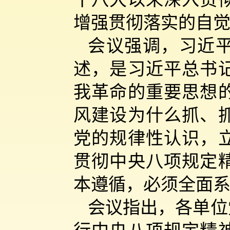
增强贯彻落实的自
会议强调，习近
述，是习近平总书
我革命的重要思想
风建设为什么抓、
党的规律性认识，
贯彻中央八项规定
本遵循，必须全面
会议指出，各单位