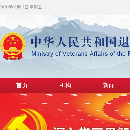
2026年08月07日 星期五
首页
机构
新闻