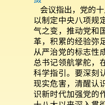
会议指出，党的十
以制定中央八项规
气之变，推动党和
革，积累的经验弥
从严治党的标志性
总书记领航掌舵，
科学指引。要深刻
现实危害，清醒认
识新时代加强党的
十八大以来深入贯