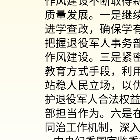
作风建设不断取得
质量发展。一是继
进学查改，确保学
把握退役军人事务
作风建设。三是紧
教育方式手段，利
站稳人民立场，以
护退役军人合法权益
部担当作为。六是
同治工作机制，深