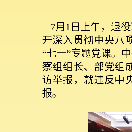
7月1日上午，退
开深入贯彻中央八
“七一”专题党课。
察组组长、部党组
访举报，就违反中
报。