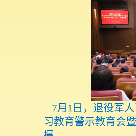
7月1日，退役军
习教育警示教育会暨
摄