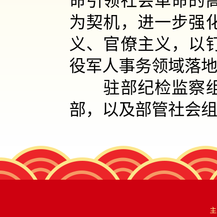
命引领社会革命的
为契机，进一步强
义、官僚主义，以
役军人事务领域落
驻部纪检监察组、
部，以及部管社会
主