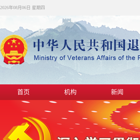
2026年08月06日 星期四
首页
机构
新闻