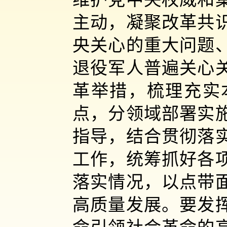
主动，凝聚改革共
央关心的重大问题
退役军人普遍关心
革举措，梳理充实
点，分领域部署实
指导，结合贯彻落
工作，统筹抓好各
落实情况，以点带
高质量发展。要发