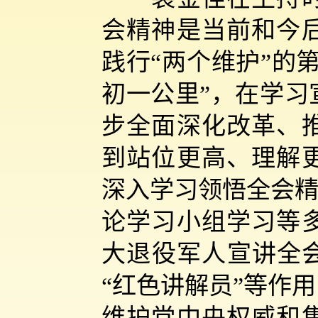
会精神是当前和今
践行“两个维护”的
初一公里”，在学习
步全面深化改革、
到站位更高、理解
深入学习领悟全会精
论学习小组学习等
大退役军人宣讲全会
“红色讲解员”等作
维护党中央权威和