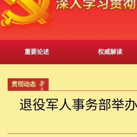
重要论述
权威解读
贯彻动态
退役军人事务部举