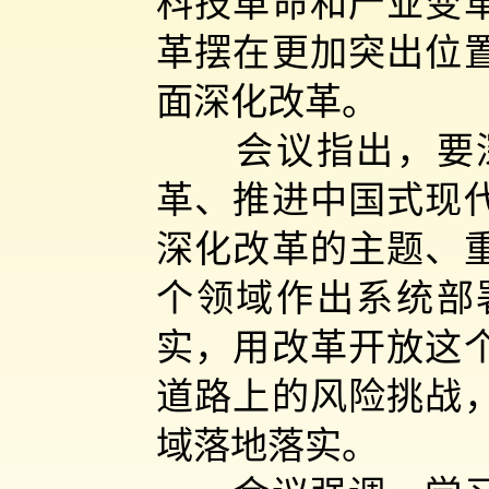
科技革命和产业变
革摆在更加突出位
面深化改革。
会议指出，要深
革、推进中国式现
深化改革的主题、重
个领域作出系统部
实，用改革开放这
道路上的风险挑战
域落地落实。