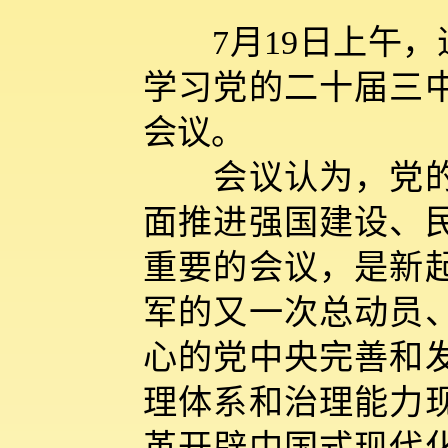
7月19日上午，
学习党的二十届三
会议。
会议认为，党的二
面推进强国建设、
重要的会议，是新
军的又一次总动员
心的党中央完善和
理体系和治理能力
革开辟中国式现代