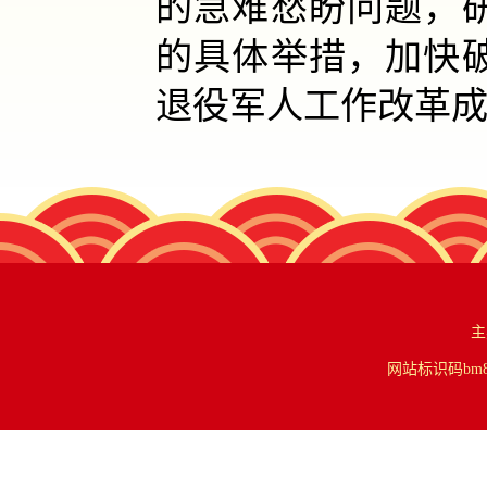
的急难愁盼问题，
的具体举措，加快
退役军人工作改革
主
网站标识码bm84