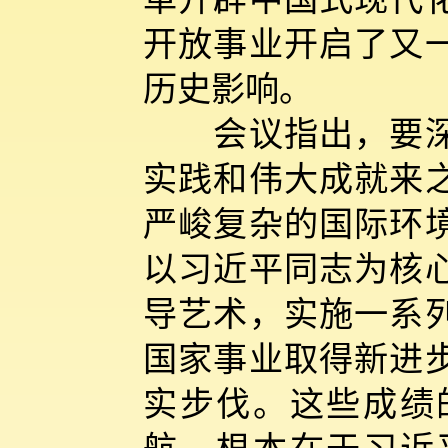
开放事业开启了又
历史影响。
会议指出，要深刻
实践和伟大成就来
严峻复杂的国际环
以习近平同志为核
导艺术，实施一系
国家事业取得新进
实步伐。这些成绩