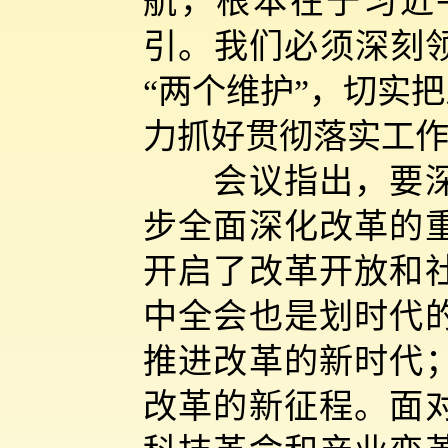
航，根本在于习近
引。我们必须深刻领
“两个维护”，切实
力抓好贯彻落实工
会议指出，要深刻
步全面深化改革的
开启了改革开放和
中全会也是划时代
推进改革的新时代
改革的新征程。面