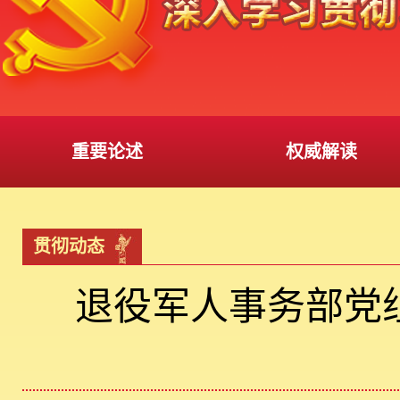
重要论述
权威解读
贯彻动态
退役军人事务部党