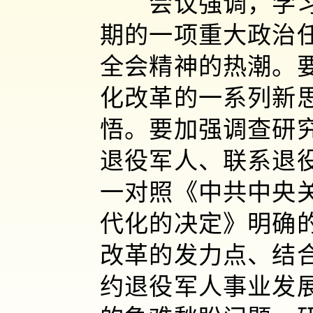
会议强调，学习好
期的一项重大政治
全会精神的热潮。
化改革的一系列新
悟。要加强调查研
退役军人、联系退
一对照《中共中央
代化的决定》明确
改革的发力点、结
约退役军人事业发