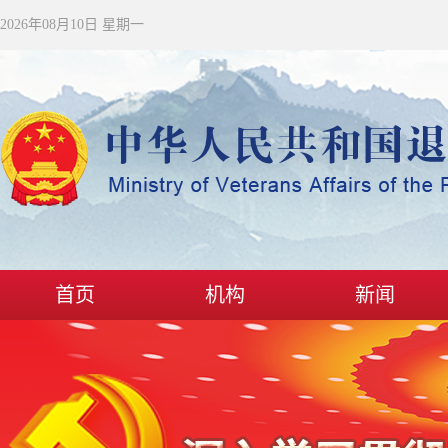
2026年08月10日 星期一
首页
机构
新闻