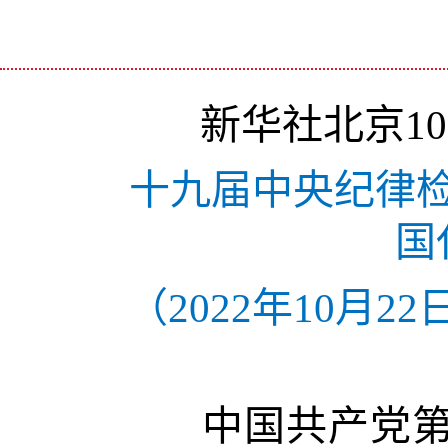
新华社北京10月
十九届中央纪律
国
（2022年10月
中国共产党第十