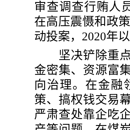
审查调查行贿人员
在高压震慑和政策
动投案，2020年
坚决铲除重点领
金密集、资源富
向治理。在金融
策、搞权钱交易
严肃查处靠企吃
产等问题。在煤