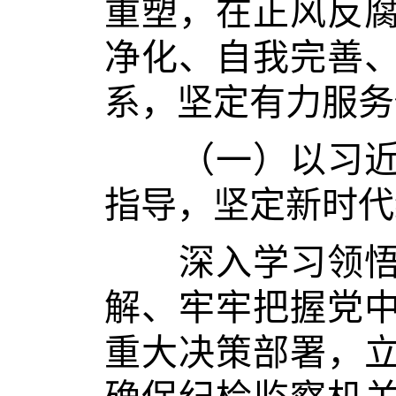
重塑，在正风反
净化、自我完善
系，坚定有力服务
（一）以习近平
指导，坚定新时代
深入学习领悟党
解、牢牢把握党
重大决策部署，