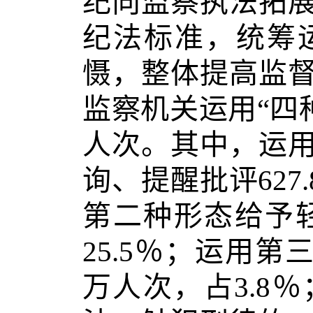
纪向监察执法拓
纪法标准，统筹
慑，整体提高监
监察机关运用“四种
人次。其中，运
询、提醒批评627
第二种形态给予轻
25.5％；运用第
万人次，占3.8