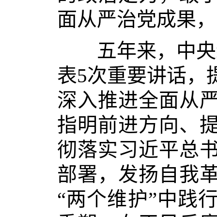
面从严治党成果，
五年来，中央纪
表5次重要讲话，
深入推进全面从
指明前进方向、
彻落实习近平总
部署，发扬自我
“两个维护”中践