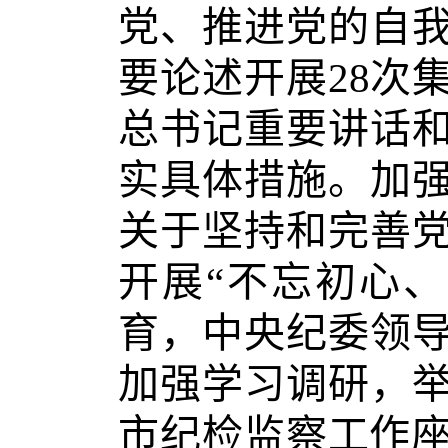
党、推进党的自
要论述开展28次
总书记重要讲话
实具体措施。加
关于坚持和完善
开展“不忘初心
育，中央纪委领
加强学习调研，
市纪检监察工作座