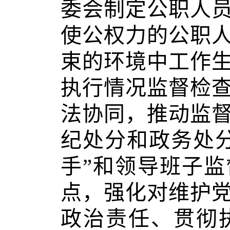
委会制定公职人
使公权力的公职
束的环境中工作
执行情况监督检
法协同，推动监
纪处分和政务处
手”和领导班子监
点，强化对维护
政治责任、贯彻