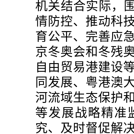
机关结合实际，围
情防控、推动科
育公平、完善应
京冬奥会和冬残
自由贸易港建设
同发展、粤港澳
河流域生态保护
等发展战略精准
究、及时督促解