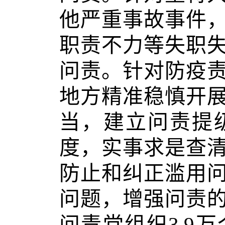
他严重事故事件
职责不力等失职
问责。针对防疫
地方精准稳慎开
当，建立问责提
度，实事求是查
防止和纠正滥用
问题，增强问责
问责党组织3.9