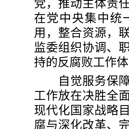
党，推动主体责
在党中央集中统
用，整合资源，
监委组织协调、
持的反腐败工作体
自觉服务保障新
工作放在决胜全
现代化国家战略
腐与深化改革、