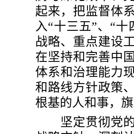
起来，把监督体
入“十三五”、“
战略、重点建设
在坚持和完善中
体系和治理能力
和路线方针政策
根基的人和事，旗
坚定贯彻党的自