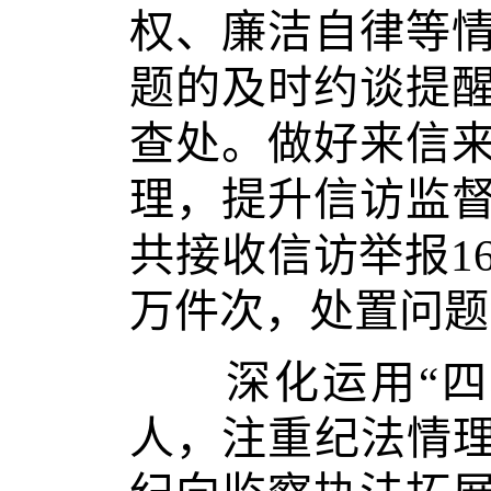
权、廉洁自律等
题的及时约谈提
查处。做好来信
理，提升信访监
共接收信访举报16
万件次，处置问题线
深化运用“四种
人，注重纪法情理