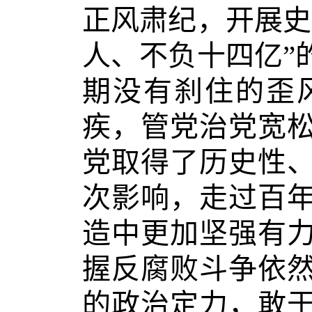
正风肃纪，开展史
人、不负十四亿”
期没有刹住的歪
疾，管党治党宽
党取得了历史性
次影响，走过百
造中更加坚强有
握反腐败斗争依
的政治定力，敢