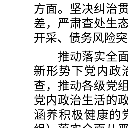
方面。坚决纠治
差，严肃查处生
开采、债务风险突
推动落实全面从
新形势下党内政
查，推动各级党
党内政治生活的
涵养积极健康的