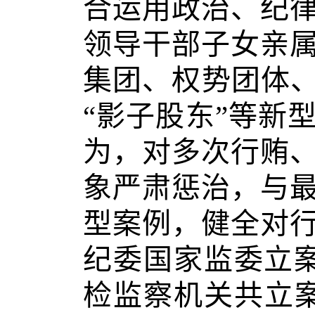
合运用政治、纪
领导干部子女亲
集团、权势团体、
“影子股东”等新
为，对多次行贿
象严肃惩治，与
型案例，健全对
纪委国家监委立案
检监察机关共立案3