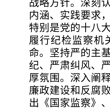
战略方针。深刻
内涵、实践要求
特别是党的十八
履行纪检监察机
命。坚持严的主
纪、严肃纠风、
厚氛围。深入阐
廉政建设和反腐
出《国家监察》