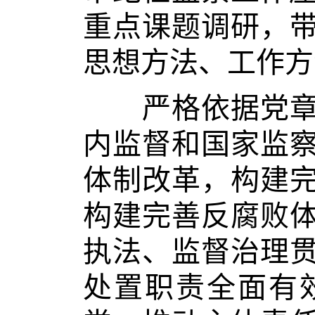
重点课题调研，
思想方法、工作方
严格依据党章党
内监督和国家监
体制改革，构建
构建完善反腐败
执法、监督治理
处置职责全面有