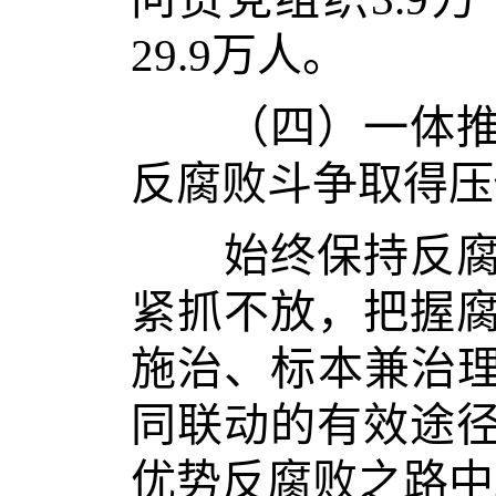
29.9万人。
（四）一体推进
反腐败斗争取得压
始终保持反腐败
紧抓不放，把握
施治、标本兼治理
同联动的有效途
优势反腐败之路中