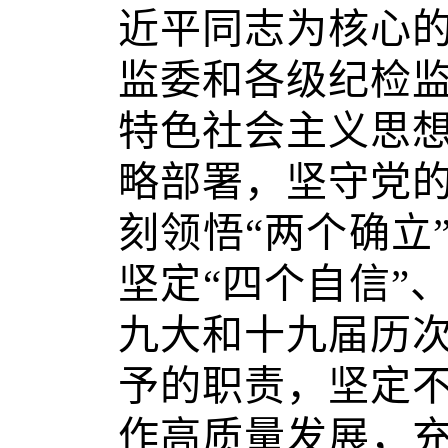
近平同志为核心
监委和各级纪检
特色社会主义思
略部署，坚守党
刻领悟“两个确立
坚定“四个自信”
九大和十九届历
予的职责，坚定
作高质量发展，