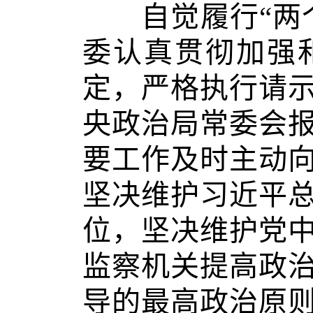
自觉履行“两个
委认真贯彻加强
定，严格执行请
央政治局常委会
要工作及时主动
坚决维护习近平
位，坚决维护党
监察机关提高政
导的最高政治原