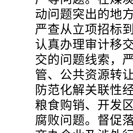
动问题突出的地
严查从立项招标
认真办理审计移
交的问题线索，
管、公共资源转
防范化解关联性
粮食购销、开发
腐败问题。督促