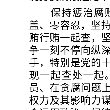
保持惩治腐败
盖、零容忍，坚
贿行贿一起查，
争一刻不停向纵
手，特别是党的
现一起查处一起
员、在贪腐问题上
权力及其影响力