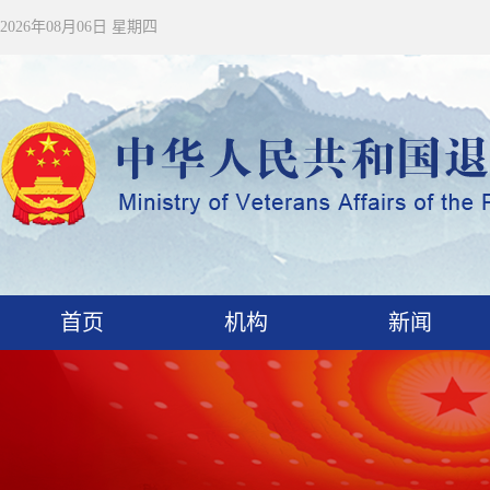
2026年08月06日 星期四
首页
机构
新闻