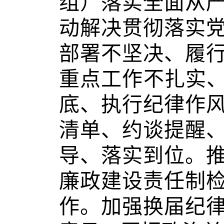
组）落实全面从
动解决贯彻落实
部署不坚决、履
重点工作不扎实、
底、执行纪律作
清单、约谈提醒
导、落实到位。
廉政建设责任制
作。加强换届纪