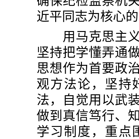
确保纪检监察机
近平同志为核心的
用马克思主义中
坚持把学懂弄通
思想作为首要政
观方法论，坚持
法，自觉用以武
做到真信笃行、
学习制度，重点