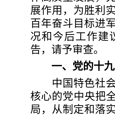
展作用，为胜利
百年奋斗目标进
况和今后工作建
告，请予审查。
一、党的十九大
中国特色社会主
核心的党中央把全
局，从制定和落