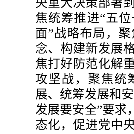
央重大决策部署
焦统筹推进“五位
面”战略布局，
念、构建新发展
焦打好防范化解
攻坚战，聚焦统
展、统筹发展和安
发展要安全”要求
态化，促进党中