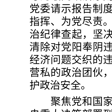
党委请示报告制
指挥、为党尽责
治纪律查起，坚决
清除对党阳奉阴违
经济问题交织的
营私的政治团伙
护政治安全。
聚焦党和国家工