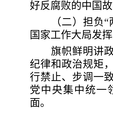
好反腐败的中国故
（二）担负“两
国家工作大局发挥
旗帜鲜明讲政治
纪律和政治规矩
行禁止、步调一
党中央集中统一
面。