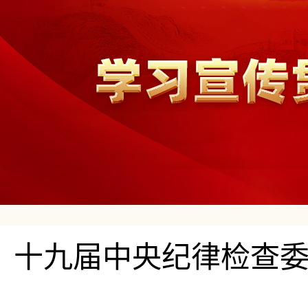
十九届中央纪律检查