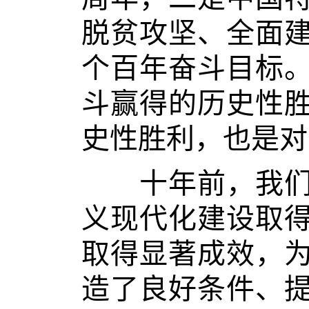
脱贫攻坚、全面
个百年奋斗目标
斗赢得的历史性
史性胜利，也是对
十年前，我们面
义现代化建设取
取得显著成效，
造了良好条件、