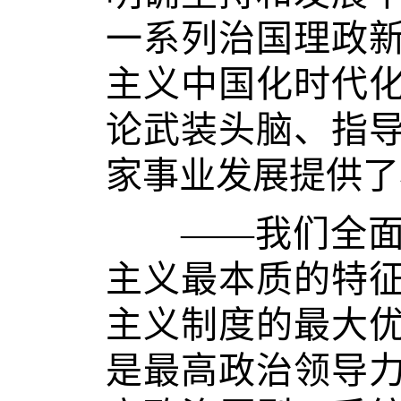
一系列治国理政
主义中国化时代
论武装头脑、指
家事业发展提供了
——我们全面加
主义最本质的特
主义制度的最大
是最高政治领导