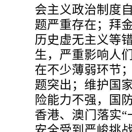
会主义政治制度
题严重存在；拜
历史虚无主义等
生，严重影响人
在不少薄弱环节
题突出；维护国
险能力不强，国
香港、澳门落实“
安全受到严峻挑