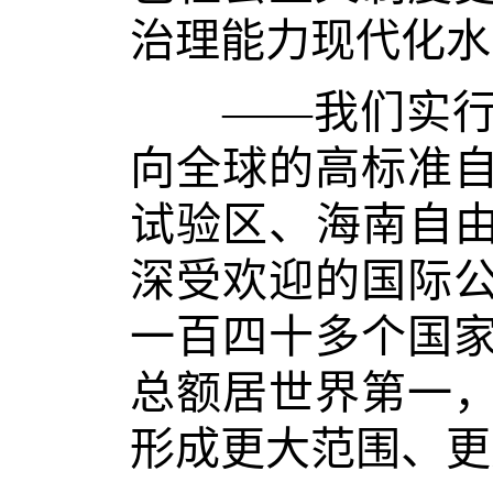
治理能力现代化水
——我们实行更
向全球的高标准
试验区、海南自由
深受欢迎的国际
一百四十多个国
总额居世界第一
形成更大范围、更