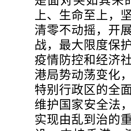
是面对突如其来
上、生命至上，
清零不动摇，开
战，最大限度保
疫情防控和经济
港局势动荡变化
特别行政区的全
维护国家安全法，
实现由乱到治的