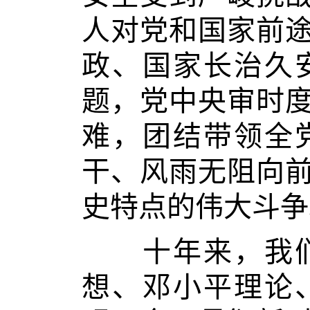
人对党和国家前
政、国家长治久
题，党中央审时
难，团结带领全
干、风雨无阻向
史特点的伟大斗争
十年来，我们
想、邓小平理论