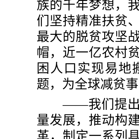
族的千年梦想，
们坚持精准扶贫
最大的脱贫攻坚
帽，近一亿农村
困人口实现易地
题，为全球减贫事
——我们提出并
量发展，推动构
革，制定一系列