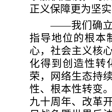
正义保障更为坚实
——我们确立和
指导地位的根本
心，社会主义核
化得到创造性转
荣，网络生态持
性、根本性转变
九十周年、改革