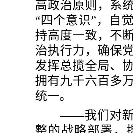
高政治原则，系
“四个意识”，自
持高度一致，不
治执行力，确保
发挥总揽全局、
拥有九千六百多
统一。
——我们对新时
整的战略部署，