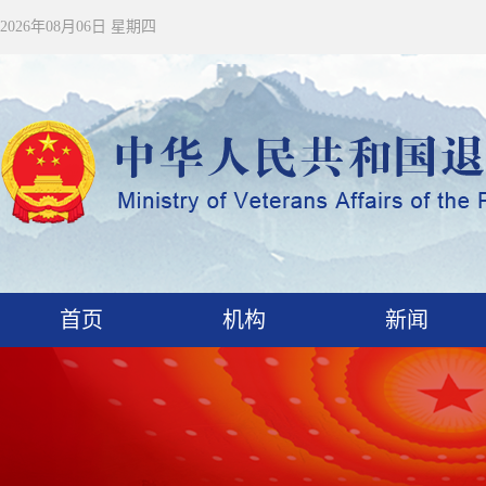
2026年08月06日 星期四
首页
机构
新闻