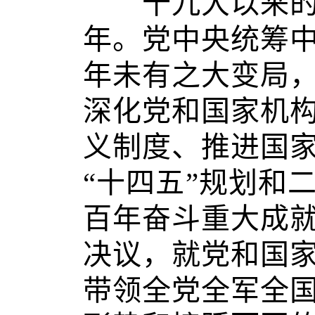
十九大以来的五
年。党中央统筹
年未有之大变局
深化党和国家机
义制度、推进国
“十四五”规划和
百年奋斗重大成
决议，就党和国
带领全党全军全