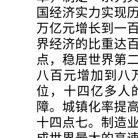
国经济实力实现
万亿元增长到一
界经济的比重达
点，稳居世界第
八百元增加到八
位，十四亿多人
障。城镇化率提
十四点七。制造