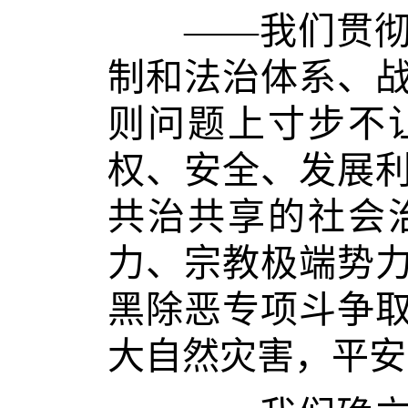
——我们贯彻总
制和法治体系、
则问题上寸步不
权、安全、发展
共治共享的社会
力、宗教极端势
黑除恶专项斗争
大自然灾害，平安