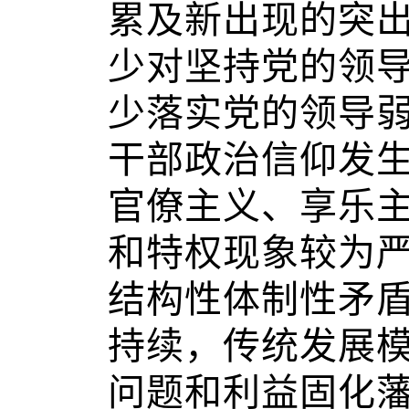
累及新出现的突
少对坚持党的领
少落实党的领导
干部政治信仰发
官僚主义、享乐
和特权现象较为
结构性体制性矛
持续，传统发展
问题和利益固化