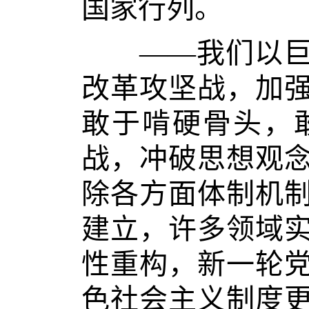
国家行列。
——我们以巨大
改革攻坚战，加
敢于啃硬骨头，
战，冲破思想观
除各方面体制机
建立，许多领域
性重构，新一轮
色社会主义制度