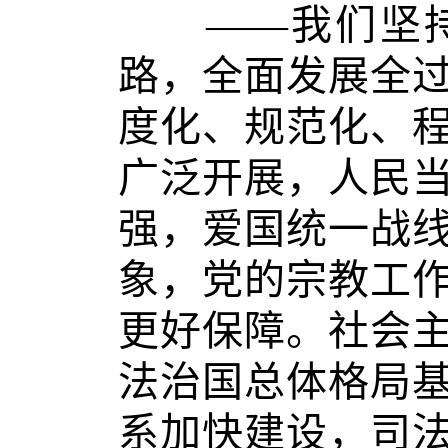
——我们坚持
路，全面发展全
度化、规范化、
广泛开展，人民
强，爱国统一战
象，党的宗教工
更好保障。社会
法治国总体格局
系加快建设，司