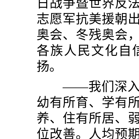
日战争暨世界反
志愿军抗美援朝
奥会、冬残奥会
各族人民文化自
扬。
——我们深入贯
幼有所育、学有
养、住有所居、
位改善。人均预