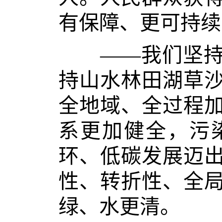
有保障、更可持续
——我们坚持绿
持山水林田湖草
全地域、全过程
系更加健全，污
环、低碳发展迈
性、转折性、全
绿、水更清。