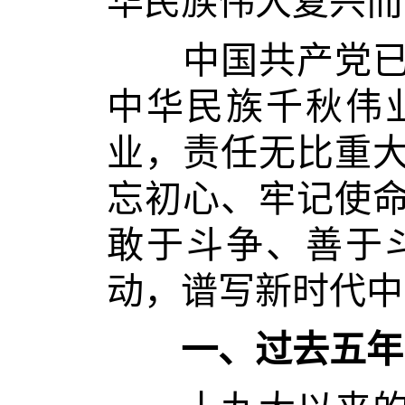
华民族伟大复兴而
中国共产党已走
中华民族千秋伟
业，责任无比重
忘初心、牢记使
敢于斗争、善于
动，谱写新时代中
一、过去五年的