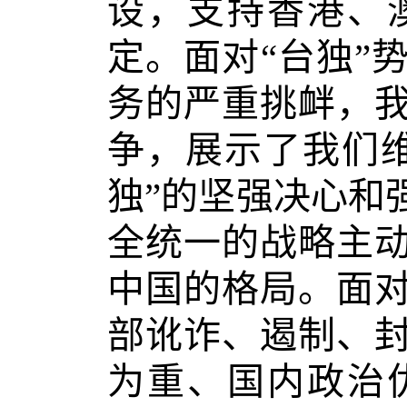
设，支持香港、
定。面对“台独”
务的严重挑衅，
争，展示了我们
独”的坚强决心和
全统一的战略主
中国的格局。面
部讹诈、遏制、
为重、国内政治