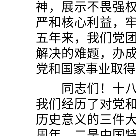
神，展示不畏强
严和核心利益，
五年来，我们党
解决的难题，办
党和国家事业取得
同志们！十八大
我们经历了对党
历史意义的三件
周年，二是中国