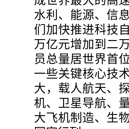
成世界最大的高
水利、能源、信
们加快推进科技
万亿元增加到二
员总量居世界首
一些关键核心技
大，载人航天、
机、卫星导航、
大飞机制造、生