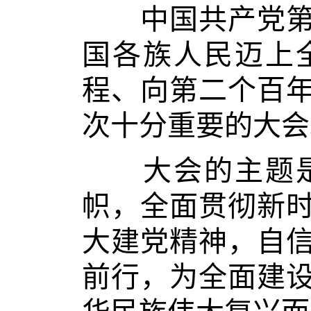
中国共产党第二
国各族人民迈上
程、向第二个百
次十分重要的大会
大会的主题是
帜，全面贯彻新
大建党精神，自
前行，为全面建