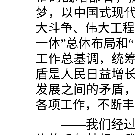
梦，以中国式现
大斗争、伟大工程
一体”总体布局和
工作总基调，统
盾是人民日益增
发展之间的矛盾
各项工作，不断丰
——我们经过接