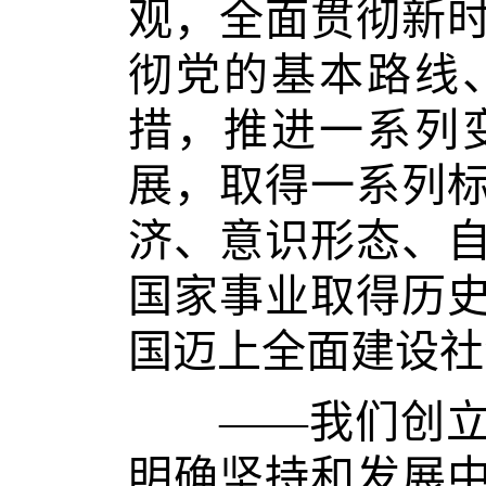
观，全面贯彻新
彻党的基本路线
措，推进一系列
展，取得一系列
济、意识形态、
国家事业取得历
国迈上全面建设社
——我们创立了
明确坚持和发展