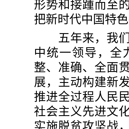
形势和接踵而至
把新时代中国特色
五年来，我们坚
中统一领导，全
整、准确、全面
展，主动构建新
推进全过程人民
社会主义先进文
实施脱贫攻坚战