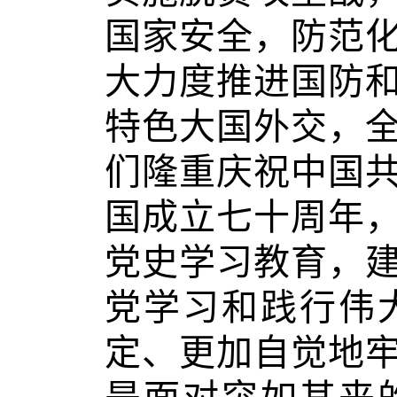
国家安全，防范
大力度推进国防
特色大国外交，
们隆重庆祝中国
国成立七十周年
党史学习教育，
党学习和践行伟
定、更加自觉地