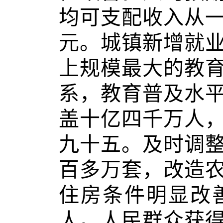
均可支配收入从
元。城镇新增就
上规模最大的教
系，教育普及水
盖十亿四千万人
九十五。及时调
百多万套，改造
住房条件明显改
人。人民群众获