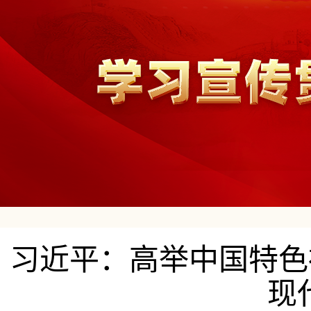
习近平：高举中国特色
现