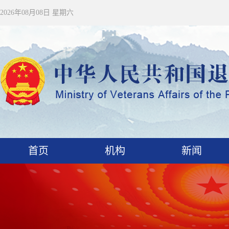
2026年08月08日 星期六
首页
机构
新闻