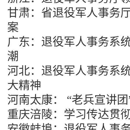
甘肃：省退役军人事务
案
广东：退役军人事务系
潮
河北：退役军人事务系
大精神
河南太康： “老兵宣讲
重庆涪陵：学习传达贯
安徽蚌埠：退役军人事