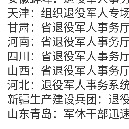
天津：组织退役军人专
甘肃：省退役军人事务
河南：省退役军人事务
四川：省退役军人事务
山西：省退役军人事务
河北：退役军人事务系
新疆生产建设兵团：退
山东青岛：军休干部迅