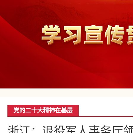
党的二十大精神在基层
浙江：退役军人事务厅