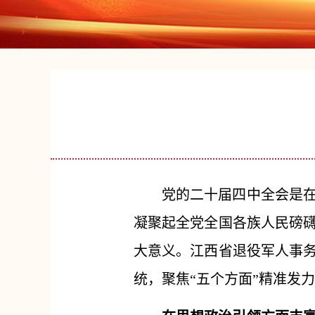
党的二十届四中全会是
凝聚起全党全国各族人民磅
大意义。江西省退役军人事
统，聚焦“五个方面”精准发