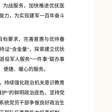
、为战服务，加快推进优抚医
能力，为实现建军一百年奋斗
的目标要求，完善普惠与优待叠
待证“含金量”，探索建立优抚
退役军人服务“一件事”联办事
、便捷、暖心的服务。
，持续强化政治机关意识教育
维护”的鲜明政治底色。坚持党
系统党员干部争做良好政治生