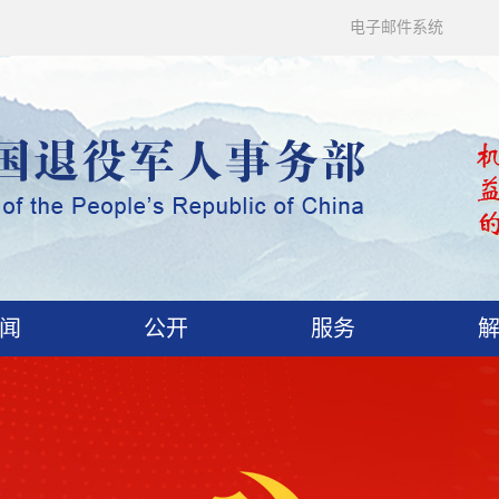
电子邮件系统
闻
公开
服务