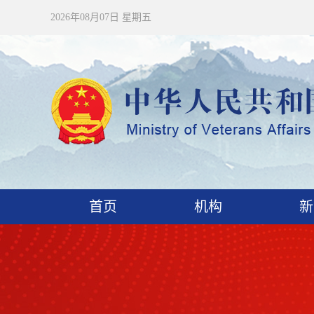
2026年08月07日 星期五
首页
机构
新