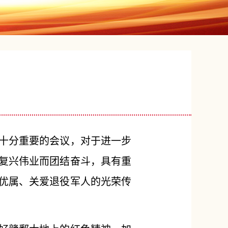
十分重要的会议，对于进一步
复兴伟业而团结奋斗，具有重
优属、关爱退役军人的光荣传