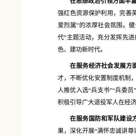
在思想政治引领方面丰
强红色资源保护利用，完善
爱烈属”的浓厚社会氛围。健
代”主题活动，充分发挥先
色、建功新时代。
在服务经济社会发展方
才，不断优化安置制度机制
人推优入选“兵支书”“兵委
积极引导广大退役军人在经济
在服务国防和军队建设
果，深化开展“满怀忠诚讲尊