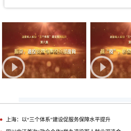
上海：以“三个体系”建设促服务保障水平提升