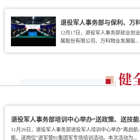
退役军人事务部与保利、万科集
12月17日，退役军人事务部就业创
展股份有限公司、万科物业发展股...
退役军人事务部培训中心举办“送政策、送技能、送
11月26日，退役军人事务部退役军人培训中心举办“再启
能、送岗位”进军营81集团军专场培训活动。本次活动为...