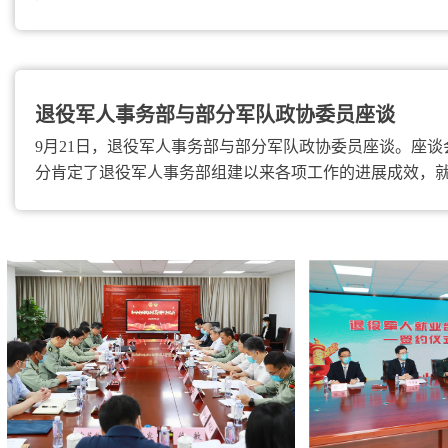
退役军人事务部与部分军队政协委员座谈
9月21日，退役军人事务部与部分军队政协委员座谈。座谈
分肯定了退役军人事务部组建以来各项工作的进展成效，就.