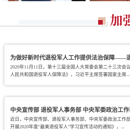
为做好新时代退役军人工作提供法治保障——退役
2020年11月11日，第十三届全国人大常委会第二十三次
人民共和国退役军人保障法》，习近平主席签署国家主席...
中央宣传部 退役军人事务部 中央军委政治工作部
近日，中央宣传部、退役军人事务部、中央军委政治工作
开展2020年度“最美退役军人”学习宣传活动的通知》，...