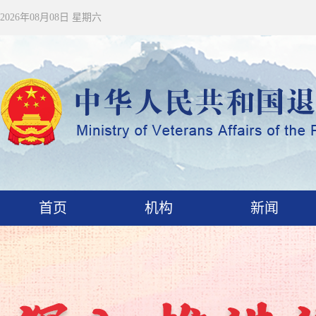
2026年08月08日 星期六
首页
机构
新闻