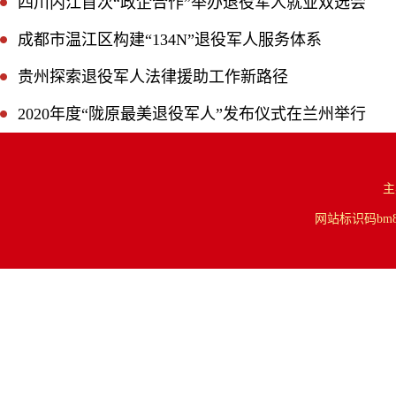
四川内江首次“政企合作”举办退役军人就业双选会
成都市温江区构建“134N”退役军人服务体系
贵州探索退役军人法律援助工作新路径
2020年度“陇原最美退役军人”发布仪式在兰州举行
主
网站标识码bm84