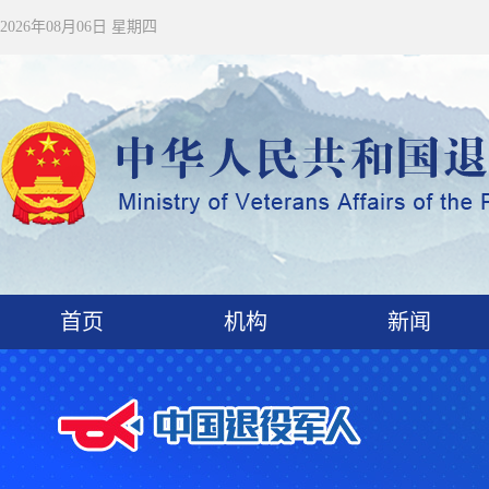
2026年08月06日 星期四
首页
机构
新闻