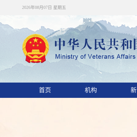
2026年08月07日 星期五
首页
机构
新