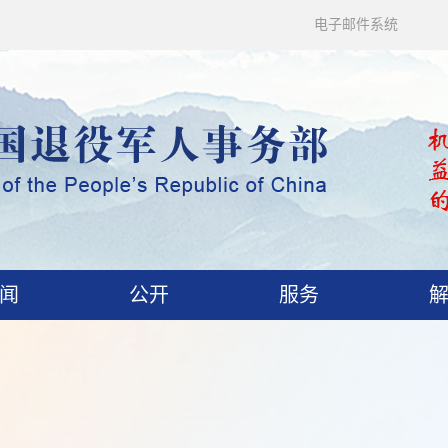
电子邮件系统
闻
公开
服务