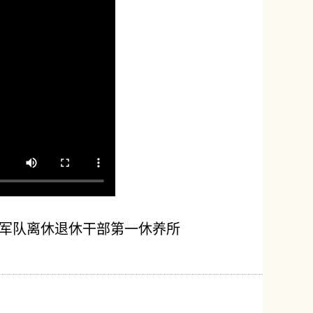
区军队离休退休干部第一休养所