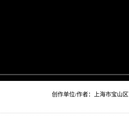
创作单位/作者：上海市宝山