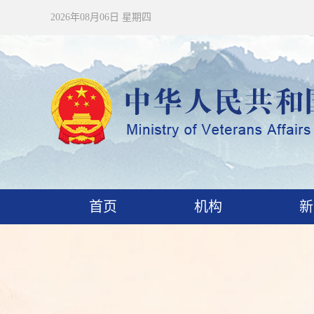
2026年08月06日 星期四
首页
机构
新