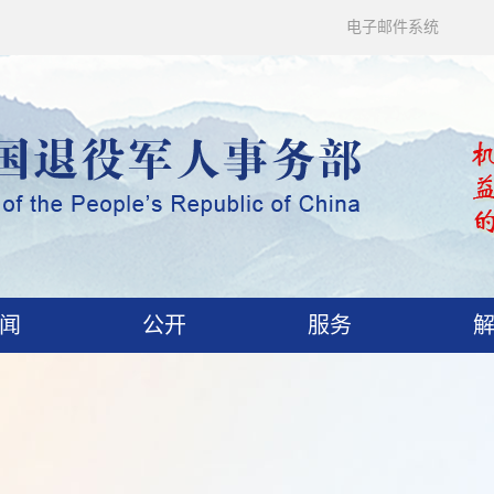
电子邮件系统
闻
公开
服务