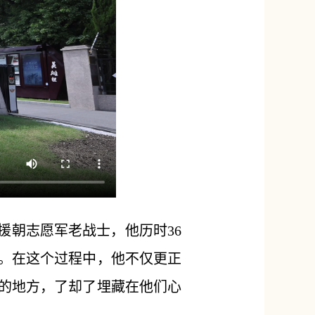
援朝志愿军老战士，他历时36
》。在这个过程中，他不仅更正
的地方，了却了埋藏在他们心