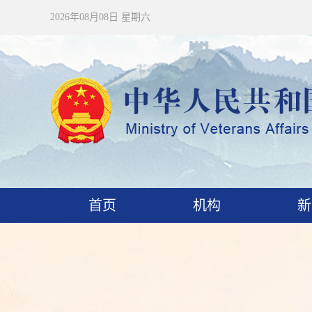
2026年08月08日 星期六
首页
机构
新