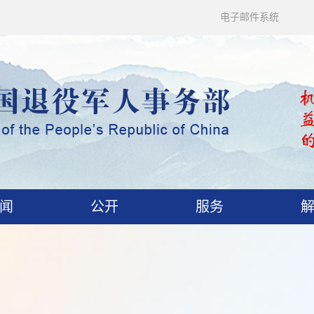
电子邮件系统
闻
公开
服务