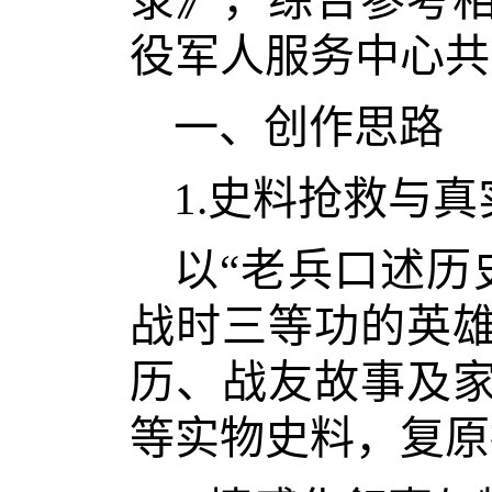
录》，综合参考
役军人服务中心共
一、创作思路
1.史料抢救与
以“老兵口述历
战时三等功的英
历、战友故事及
等实物史料，复原