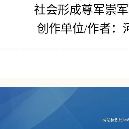
社会形成尊军崇军
创作单位/作者：
网站标识码bm84