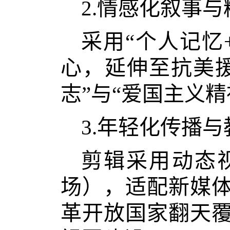
2.情感化叙事
采用“个人记忆
心，延伸至抗美
志”与“爱国主义
3.年轻化传播
剪辑采用动态
场），适配新媒
革开放国家翻天