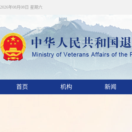
2026年08月08日 星期六
首页
机构
新闻