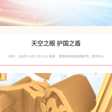
天空之眼 护国之盾
时间： 2026年 01月 27日 10:32 来源： 思想政治和权益维护司、宣传中心