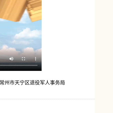
省常州市天宁区退役军人事务局