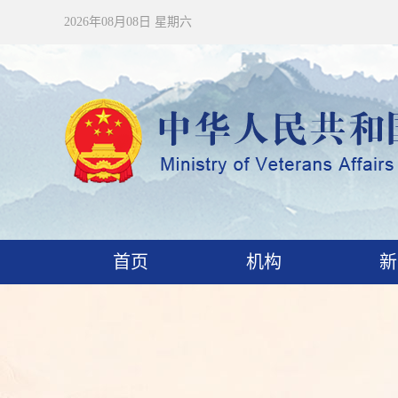
2026年08月08日 星期六
首页
机构
新