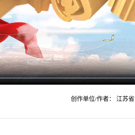
创作单位/作者： 江苏