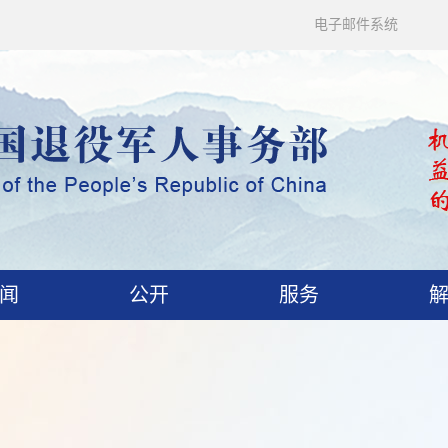
电子邮件系统
闻
公开
服务