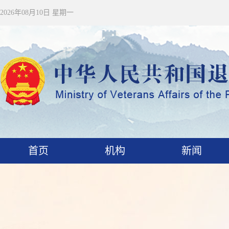
2026年08月10日 星期一
首页
机构
新闻