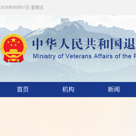
2026年08月07日 星期五
首页
机构
新闻