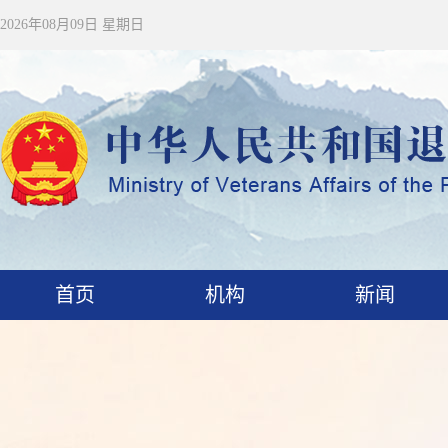
2026年08月09日 星期日
首页
机构
新闻