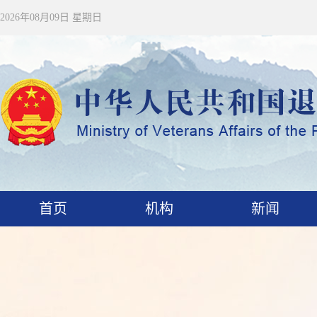
2026年08月09日 星期日
首页
机构
新闻