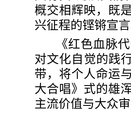
概交相辉映，既
兴征程的铿锵宣言
《红色血脉代
对文化自觉的践行
带，将个人命运
大合唱》式的雄
主流价值与大众审