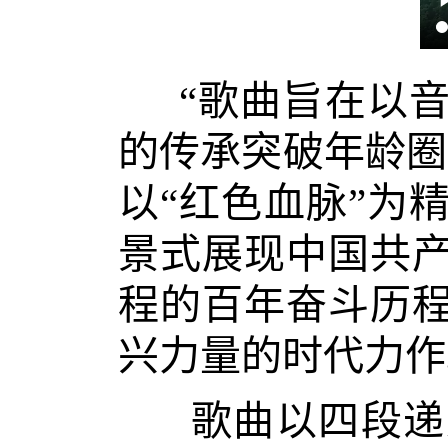
“歌曲旨在以
的传承突破年龄圈
以“红色血脉”为
景式展现中国共
程的百年奋斗历
兴力量的时代力
歌曲以四段递