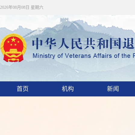
2026年08月08日 星期六
首页
机构
新闻