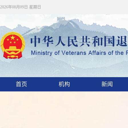
2026年08月09日 星期日
首页
机构
新闻