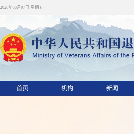
2026年08月07日 星期五
首页
机构
新闻