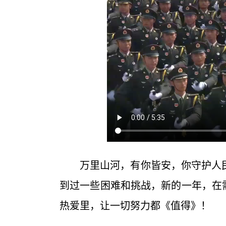
万里山河，有你皆安，你守护人
到过一些困难和挑战，新的一年，在
热爱里，让一切努力都《值得》！