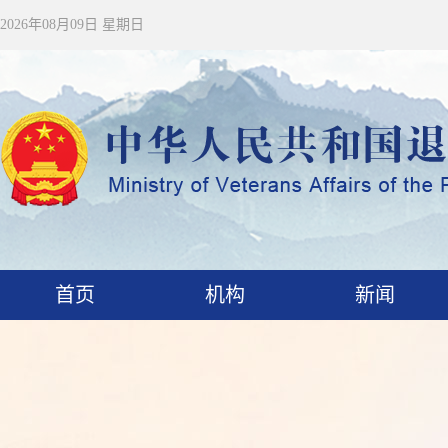
2026年08月09日 星期日
首页
机构
新闻