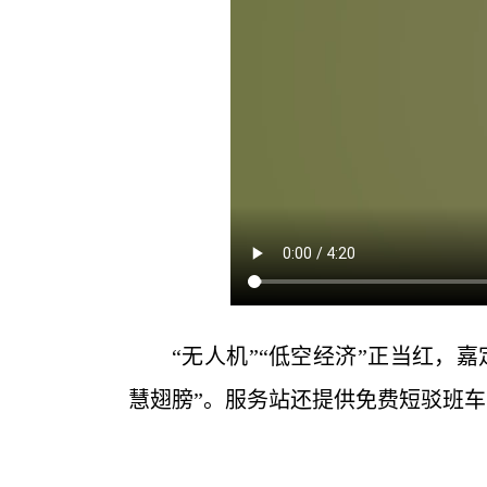
“无人机”“低空经济”正当红，
慧翅膀”。服务站还提供免费短驳班