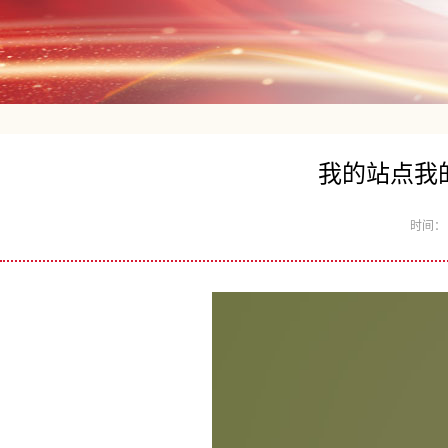
我的站点我的
时间： 