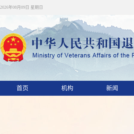
2026年08月09日 星期日
首页
机构
新闻