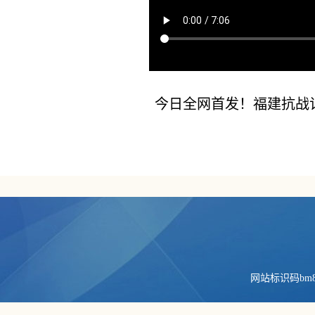
今日全网首发！福建抗战
网站标识码bm84