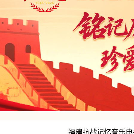
福建抗战记忆音乐电