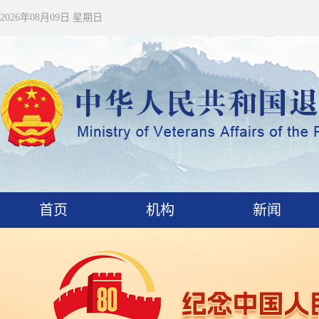
2026年08月09日 星期日
首页
机构
新闻