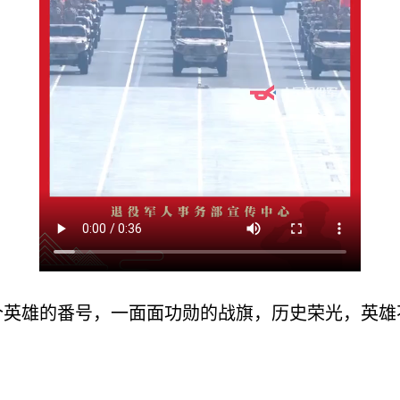
个英雄的番号，一面面功勋的战旗，历史荣光，英雄