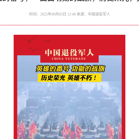
时间：2025年09月03日 12:49 来源：中国退役军人