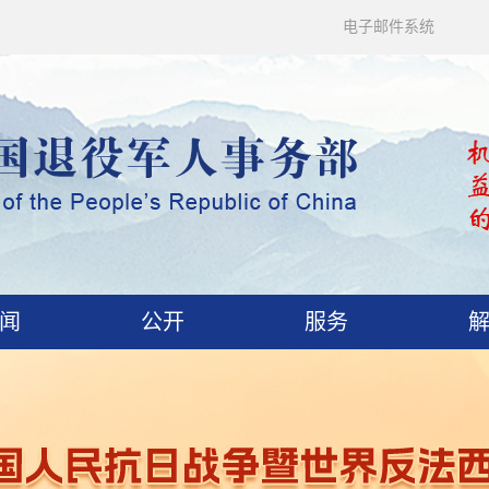
电子邮件系统
闻
公开
服务