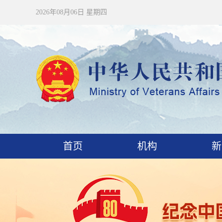
2026年08月06日 星期四
首页
机构
新