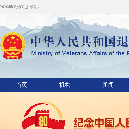
2026年08月06日 星期四
首页
机构
新闻