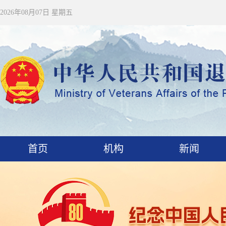
2026年08月07日 星期五
首页
机构
新闻