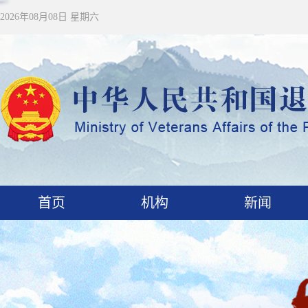
2026年08月08日 星期六
首页
机构
新闻