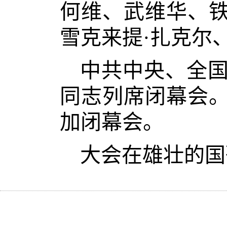
何维、武维华、
雪克来提·扎克尔
中共中央、全
同志列席闭幕会
加闭幕会。
大会在雄壮的国