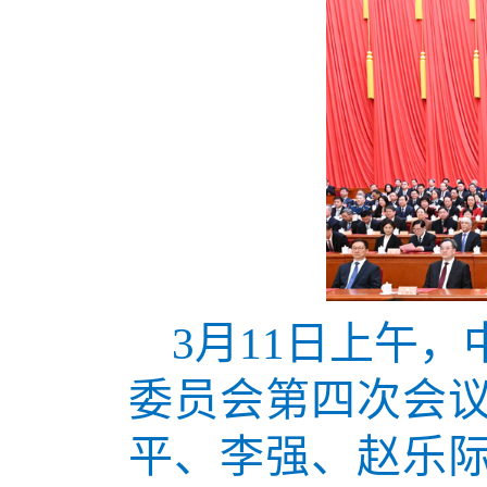
3月11日上午
委员会第四次会
平、李强、赵乐