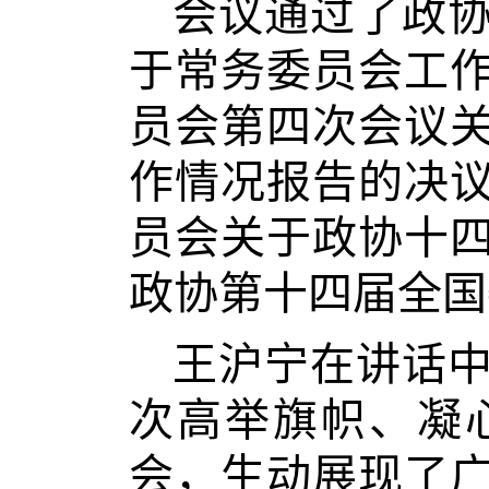
会议通过了政
于常务委员会工
员会第四次会议
作情况报告的决
员会关于政协十
政协第十四届全国
王沪宁在讲话
次高举旗帜、凝
会，生动展现了