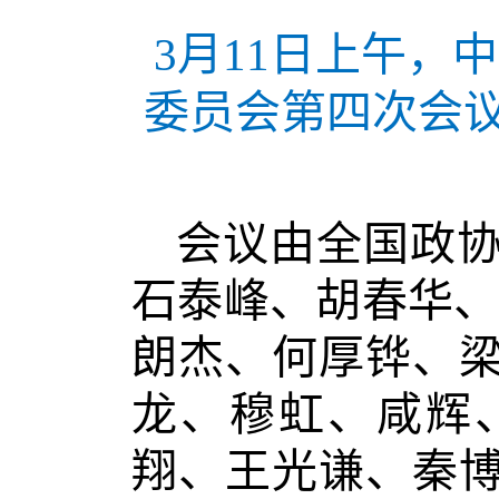
3月11日上午，
委员会第四次会
会议由全国政
石泰峰、胡春华、
朗杰、何厚铧、
龙、穆虹、咸辉
翔、王光谦、秦