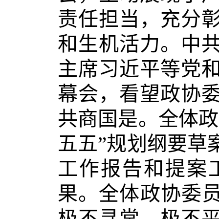
责任担当，充分
和生机活力。中
主席习近平等党
幕会，看望政协
共商国是。全体政
五五”规划纲要草
工作报告和提案
果。全体政协委员
极不寻常、极不