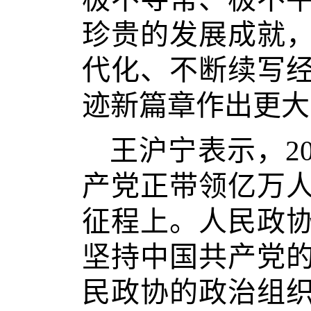
珍贵的发展成就
代化、不断续写
迹新篇章作出更大
王沪宁表示，2
产党正带领亿万
征程上。人民政
坚持中国共产党
民政协的政治组