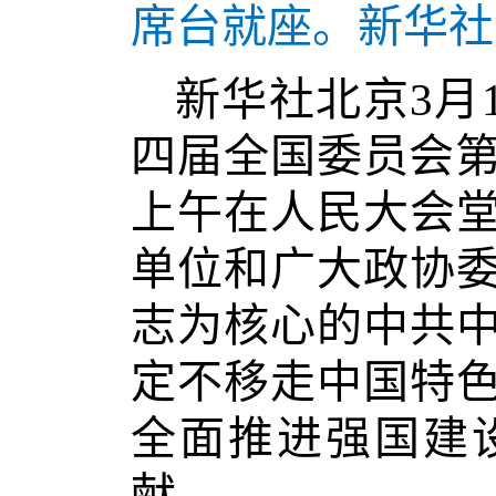
席台就座。新华社
新华社北京3月
四届全国委员会第
上午在人民大会
单位和广大政协
志为核心的中共
定不移走中国特
全面推进强国建
献。