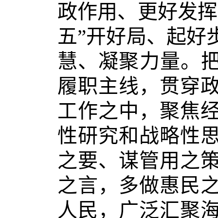
政作用、更好发挥
五”开好局、起好
慧、凝聚力量。把
履职主线，贯穿
工作之中，聚焦
性研究和战略性
之要、谋管用之
之言，多做惠民
人民，广泛汇聚