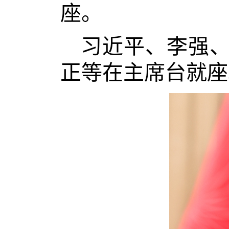
座。
习近平、李强
正等在主席台就座