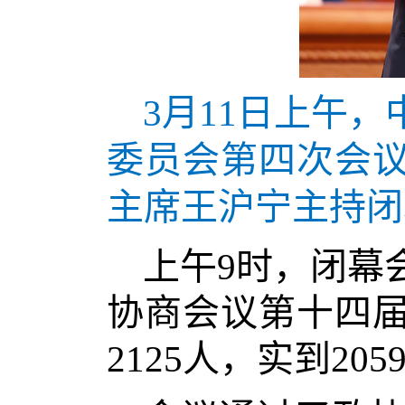
3月11日上午
委员会第四次会
主席王沪宁主持闭
上午9时，闭幕
协商会议第十四
2125人，实到2