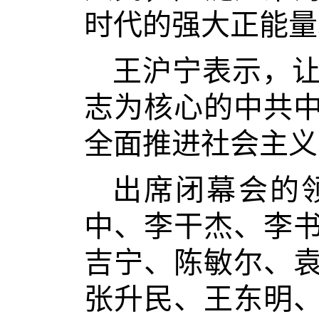
时代的强大正能量
王沪宁表示，
志为核心的中共
全面推进社会主义
出席闭幕会的
中、李干杰、李
吉宁、陈敏尔、
张升民、王东明