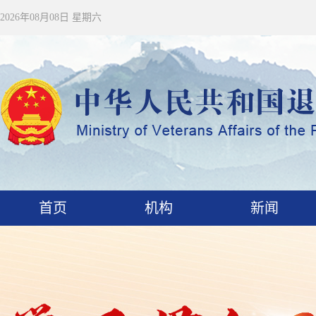
2026年08月08日 星期六
首页
机构
新闻