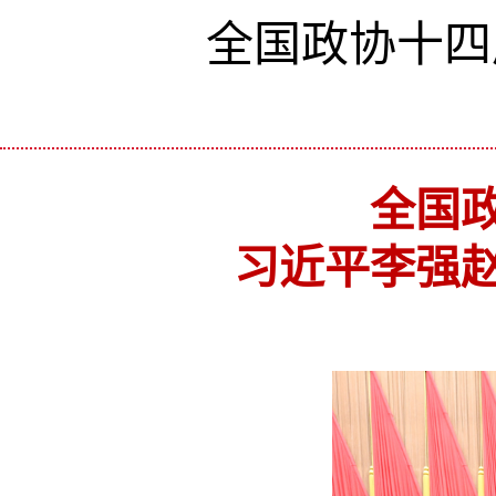
全国政协十四
全国
习近平李强