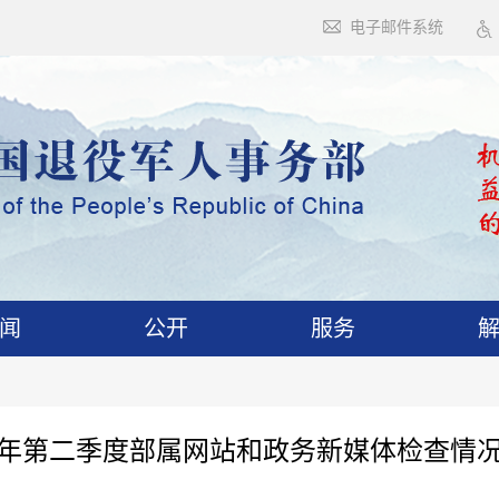
电子邮件系统
闻
公开
服务
25年第二季度部属网站和政务新媒体检查情