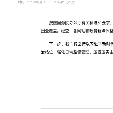
时间：2025年07月11日 16:52 来源：办公厅
按照国务院办公厅有关标准和要求，
围全覆盖。经查，各网站和政务新媒体
下一步，我们将坚持以习近平新时
治站位，强化日常监督管理，压紧压实