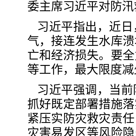
委主席习近平对防汛
习近平指出，近日
气，接连发生水库溃
亡和经济损失。要全
等工作，最大限度减
习近平强调，当前
抓好既定部署措施落
紧压实防灾救灾责任
灾害易发区等风险隐