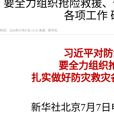
要全力组织抢险救援、
各项工作
时间：2026年07月07日 13:35 来源：新华社
习近平对防
要全力组织
扎实做好防灾救灾
新华社北京7月7