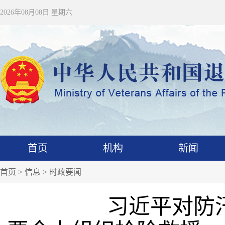
2026年08月08日 星期六
首页
机构
新闻
首页
>
信息
>
时政要闻
习近平对防