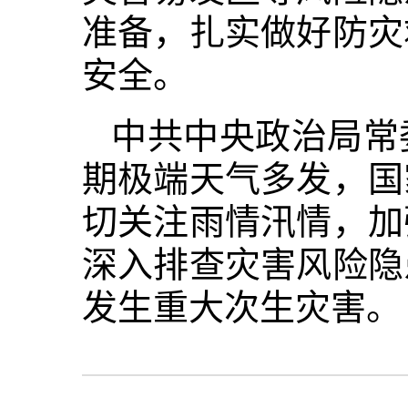
准备，扎实做好防灾
安全。
中共中央政治局常
期极端天气多发，国
切关注雨情汛情，加
深入排查灾害风险隐
发生重大次生灾害。