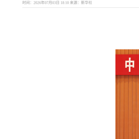
时间：2026年07月03日 18:10 来源：新华社