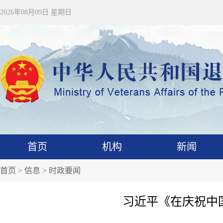
2026年08月09日 星期日
首页
机构
新闻
首页
>
信息
>
时政要闻
习近平《在庆祝中