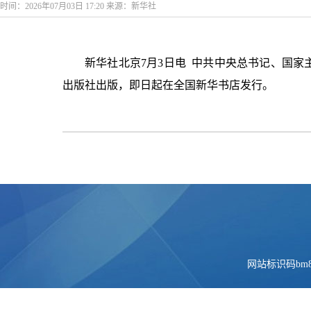
时间：2026年07月03日 17:20 来源：新华社
新华社北京7月3日电 中共中央总书记、国家
出版社出版，即日起在全国新华书店发行。
网站标识码bm84