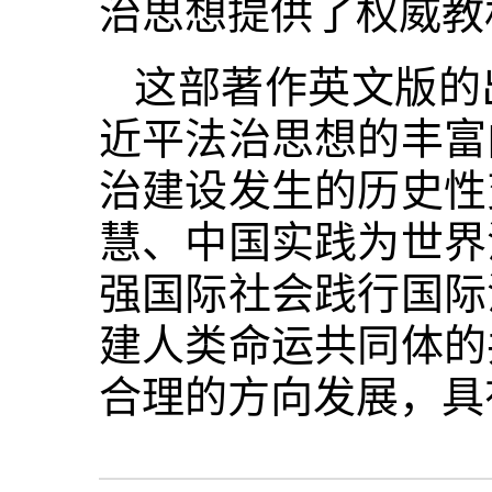
治思想提供了权威教
这部著作英文版的
近平法治思想的丰富
治建设发生的历史性
慧、中国实践为世界
强国际社会践行国际
建人类命运共同体的
合理的方向发展，具