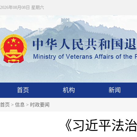
2026年08月08日 星期六
首页
机构
新闻
首页
>
信息
>
时政要闻
《习近平法