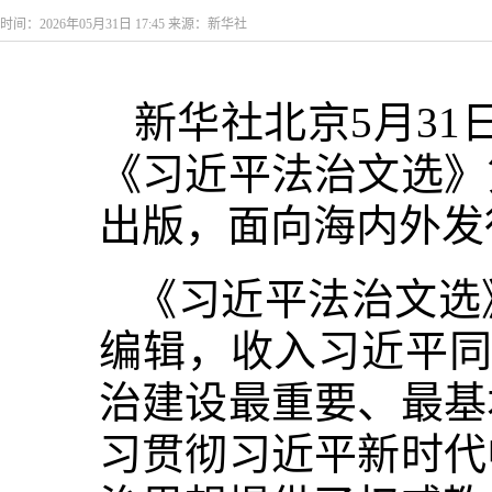
时间：2026年05月31日 17:45 来源：新华社
新华社北京5月3
《习近平法治文选》
出版，面向海内外发
《习近平法治文选
编辑，收入习近平同志
治建设最重要、最基
习贯彻习近平新时代