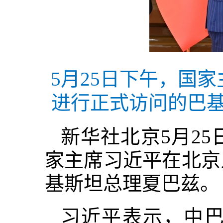
5月25日下午，国
进行正式访问的巴基
新华社北京5月25
家主席习近平在北京
基斯坦总理夏巴兹。
习近平表示，中巴