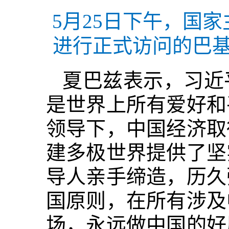
5月25日下午，国
进行正式访问的巴基
夏巴兹表示，习近
是世界上所有爱好和
领导下，中国经济取
建多极世界提供了坚
导人亲手缔造，历久
国原则，在所有涉及
场，永远做中国的好