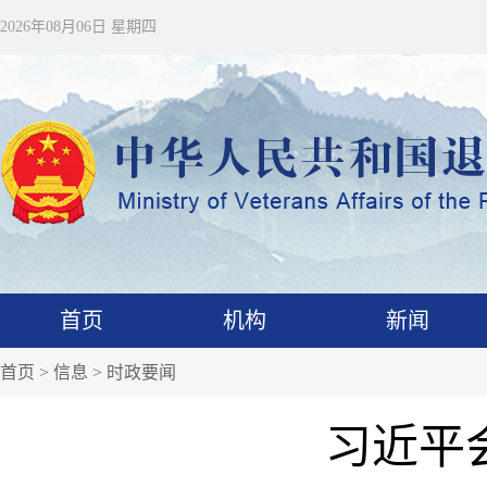
2026年08月06日 星期四
首页
机构
新闻
首页
>
信息
>
时政要闻
习近平