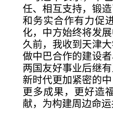
任、相互支持，锻造
和务实合作有力促
化，中方始终将发展
久前，我收到天津大
做中巴合作的建设者
两国友好事业后继有
新时代更加紧密的中
更多成果，更好造
献，为构建周边命运