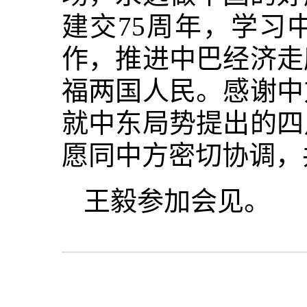
建交75周年，学习
作，推进中巴经济走
福两国人民。感谢中
就中东局势提出的四
愿同中方密切协调，
王毅参加会见。