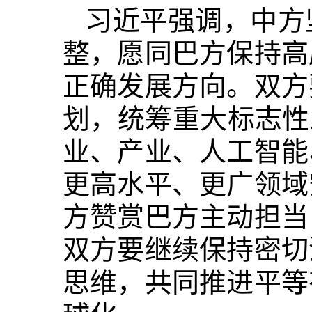
习近平强调，中方
整，愿同巴方保持高
正确发展方向。双方
划，统筹重大标志性
业、产业、人工智能
更高水平、更广领域
方赞赏巴方主动担当
双方要继续保持密切
思维，共同推进平等