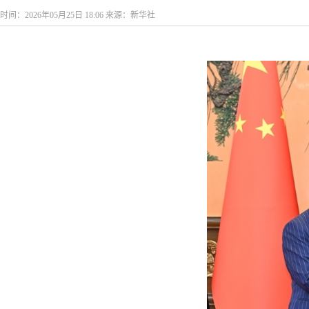
时间：2026年05月25日 18:06 来源：新华社