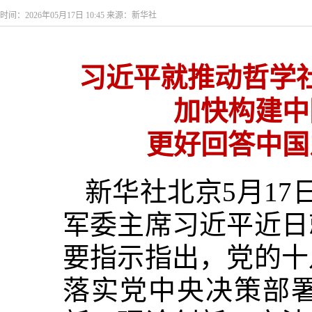
时间：2026年05月17日 10:45 来源：新华社
习近平就推动哲学
加快构建中
更好回答中国
新华社北京5月1
军委主席习近平近日
要指示指出，党的十
落实党中央决策部署