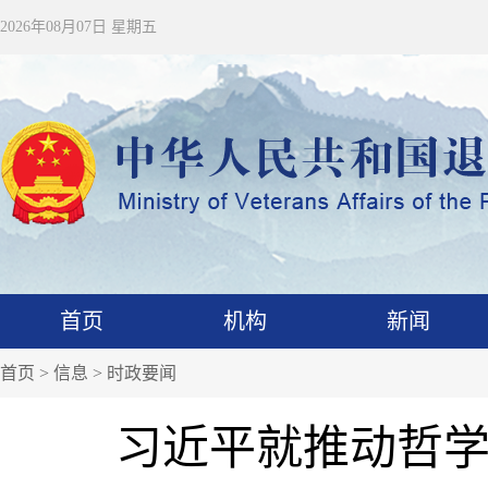
2026年08月07日 星期五
首页
机构
新闻
首页
>
信息
>
时政要闻
习近平就推动哲