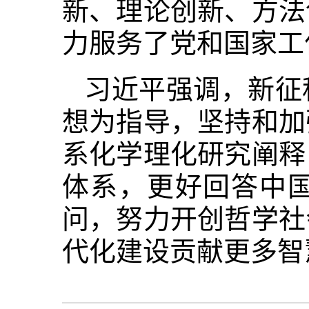
新、理论创新、方法
力服务了党和国家工
习近平强调，新征
想为指导，坚持和加
系化学理化研究阐释
体系，更好回答中
问，努力开创哲学社
代化建设贡献更多智