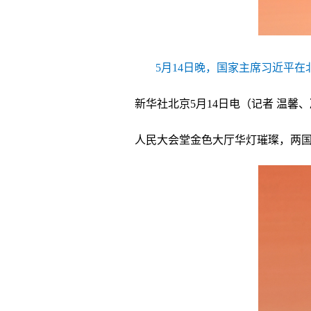
5月14日晚，国家主席习近平
新华社北京5月14日电（记者 温
人民大会堂金色大厅华灯璀璨，两