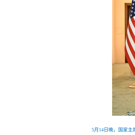
5月14日晚，国家