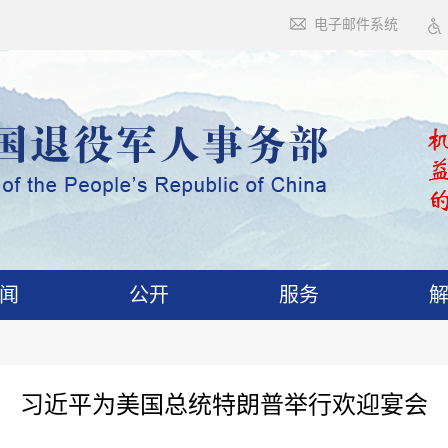
电子邮件系统
闻
公开
服务
习近平为美国总统特朗普举行欢迎宴会