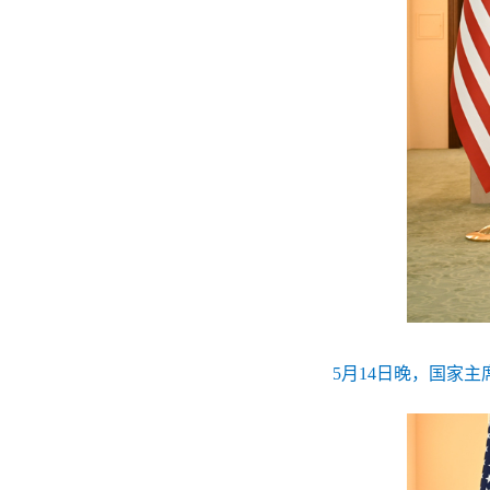
5月14日晚，国家