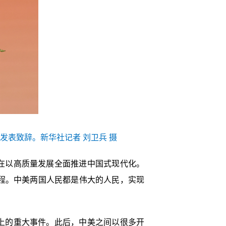
发表致辞。新华社记者 刘卫兵 摄
正在以高质量发展全面推进中国式现代化。
征程。中美两国人民都是伟大的人民，实现
史上的重大事件。此后，中美之间以很多开