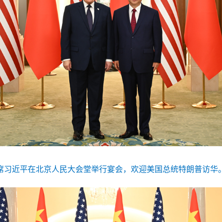
主席习近平在北京人民大会堂举行宴会，欢迎美国总统特朗普访华。