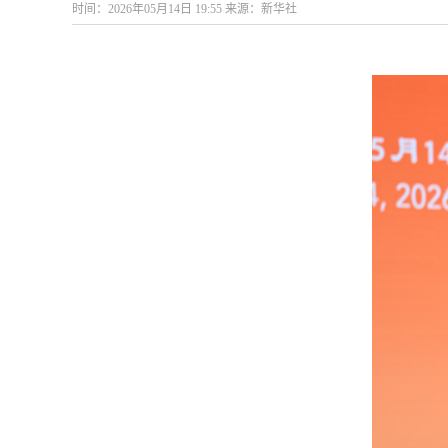
时间：2026年05月14日 19:55 来源：新华社