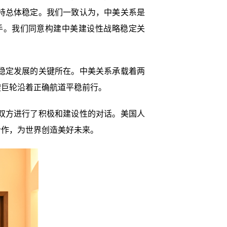
持总体稳定。我们一致认为，中美关系是
手。我们同意构建中美建设性战略稳定关
稳定发展的关键所在。中美关系承载着两
艘巨轮沿着正确航道平稳前行。
双方进行了积极和建设性的对话。美国人
合作，为世界创造美好未来。