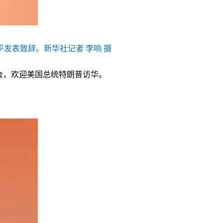
发表致辞。新华社记者 李响 摄
宴会，欢迎美国总统特朗普访华。