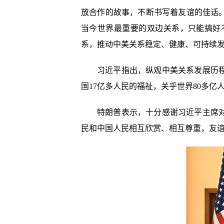
放合作的故事，不断书写着友谊的佳话
当今世界最重要的双边关系，只能搞好
系，推动中美关系稳定、健康、可持续
习近平指出，纵观中美关系发展历
国17亿多人民的福祉，关乎世界80多
特朗普表示，十分感谢习近平主席
民和中国人民相互欣赏、相互尊重，友