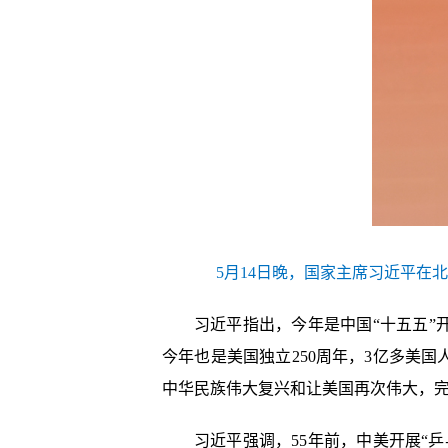
5月14日晚，国家主席习近平在
习近平指出，今年是中国“十五五”
今年也是美国独立250周年，3亿多美
中华民族伟大复兴和让美国再次伟大，
习近平强调，55年前，中美开展“