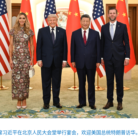
主席习近平在北京人民大会堂举行宴会，欢迎美国总统特朗普访华。