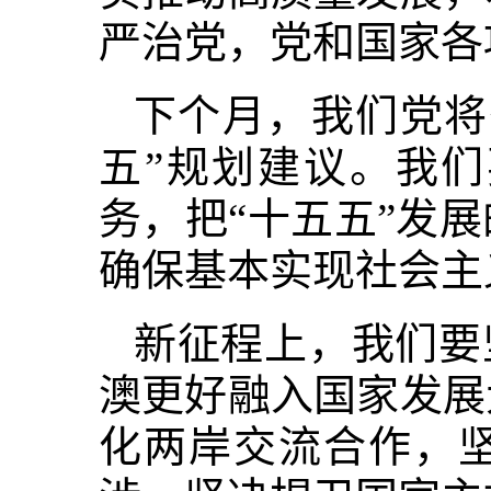
严治党，党和国家各
下个月，我们党将
五”规划建议。我
务，把“十五五”发
确保基本实现社会主
新征程上，我们要
澳更好融入国家发展
化两岸交流合作，坚