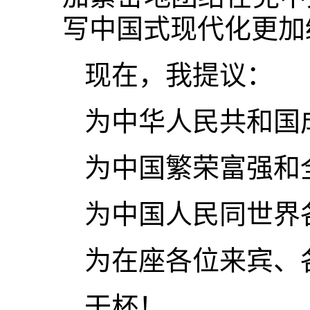
写中国式现代化更加
现在，我提议：
为中华人民共和国
为中国繁荣富强和
为中国人民同世界
为在座各位来宾、
干杯！