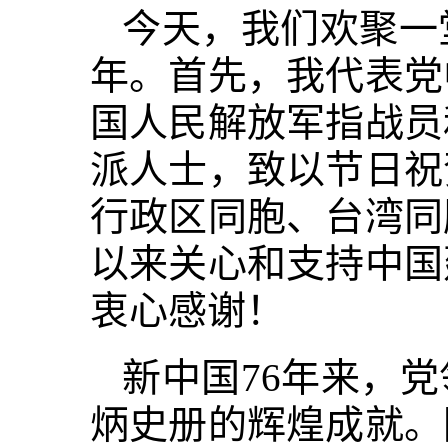
今天，我们欢聚一
年。首先，我代表党
国人民解放军指战员
派人士，致以节日祝
行政区同胞、台湾同
以来关心和支持中国
衷心感谢！
新中国76年来，
炳史册的辉煌成就。