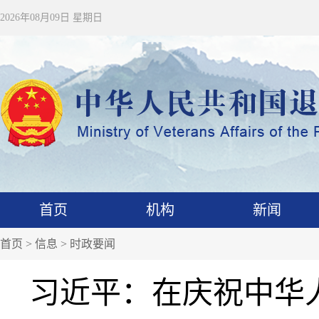
2026年08月09日 星期日
首页
机构
新闻
首页
>
信息
>
时政要闻
习近平：在庆祝中华