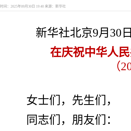
时间：2025年09月30日 19:40 来源：新华社
新华社北京9月30
在庆祝中华人民
（2
女士们，先生们，
同志们，朋友们：