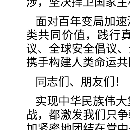
涉，坚决捍卫国家主
面对百年变局加速
类共同价值，践行
议、全球安全倡议、
携手构建人类命运共
同志们、朋友们！
实现中华民族伟大
战，都激发我们只争
加紧密地团结在党中