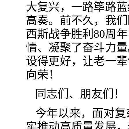
大复兴，一路筚路蓝
高奏。前不久，我们
西斯战争胜利80周
情、凝聚了奋斗力量
设得更好，让老一辈
向荣！
同志们、朋友们！
今年以来，面对复
实推动高质量发展，