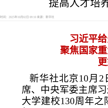
提高人才培
时间：2025年10月02日 09:10 来源：新华社
习近平给
聚焦国家重
更
新华社北京10月
席、中央军委主席习
大学建校130周年