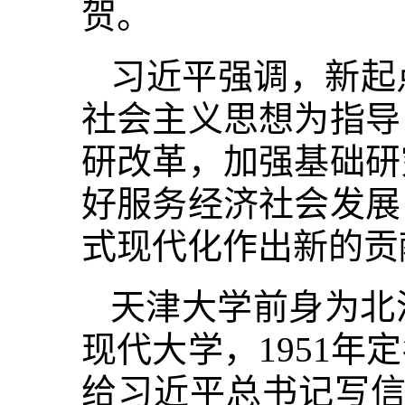
贺。
习近平强调，新起
社会主义思想为指导
研改革，加强基础研
好服务经济社会发展
式现代化作出新的贡
天津大学前身为北
现代大学，1951
给习近平总书记写信