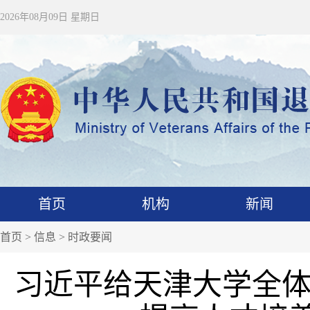
2026年08月09日 星期日
首页
机构
新闻
首页
>
信息
>
时政要闻
习近平给天津大学全