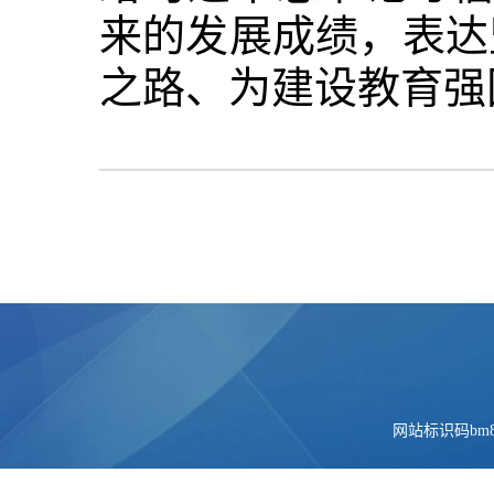
来的发展成绩，表达
之路、为建设教育强
网站标识码bm84