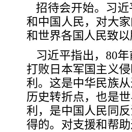
招待会开始。习近
和中国人民，对大家
和世界各国人民致以
习近平指出，80
打败日本军国主义侵
利。这是中华民族从
历史转折点，也是世
利，是中国人民同反
得的。对支援和帮助