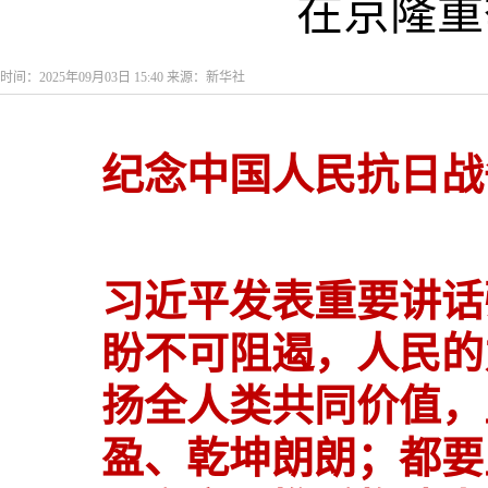
在京隆重
时间：2025年09月03日 15:40 来源：新华社
纪念中国人民抗日战
习近平发表重要讲话
盼不可阻遏，人民的
扬全人类共同价值，
盈、乾坤朗朗；都要