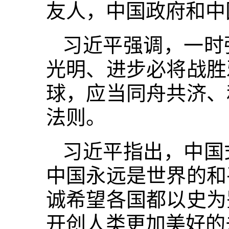
友人，中国政府和中
习近平强调，一时
光明、进步必将战胜
球，应当同舟共济、
法则。
习近平指出，中国
中国永远是世界的和
诚希望各国都以史为
开创人类更加美好的