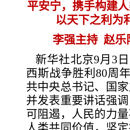
平安宁，携手构建人
以天下之利为
李强主持 赵乐
新华社北京9月3
西斯战争胜利80周
共中央总书记、国家
并发表重要讲话强调
可阻遏，人民的力量
人类共同价值，坚定