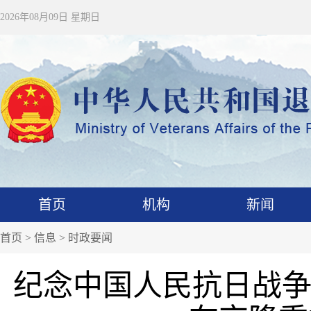
2026年08月09日 星期日
首页
机构
新闻
首页
>
信息
>
时政要闻
纪念中国人民抗日战争