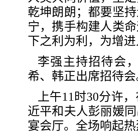
乾坤朗朗；都要坚持
宁，携手构建人类命
下之利为利，为增进
李强主持招待会
希、韩正出席招待会
上午11时30分
近平和夫人彭丽媛同
宴会厅。全场响起热