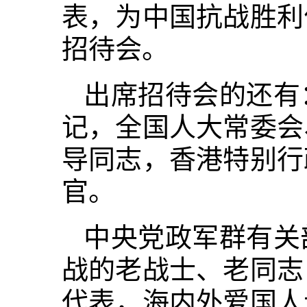
表，为中国抗战胜利
招待会。
出席招待会的还有
记，全国人大常委会
导同志，香港特别行
官。
中央党政军群有关
战的老战士、老同志
代表，海内外爱国人