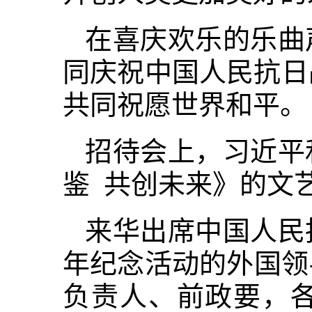
在喜庆欢乐的乐曲
同庆祝中国人民抗日
共同祝愿世界和平。
招待会上，习近平
鉴 共创未来》的文
来华出席中国人民
年纪念活动的外国领
负责人、前政要，