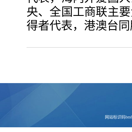
央、全国工商联主要
得者代表，港澳台同
网站标识码bm84