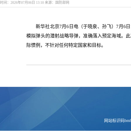
时间：2026年07月06日 13:10 来源：国防部网
新华社北京7月6日电（于晓泉、孙飞）7月6
模拟弹头的潜射战略导弹，准确落入预定海域。此
际惯例，不针对任何特定国家和目标。
网站标识码bm84